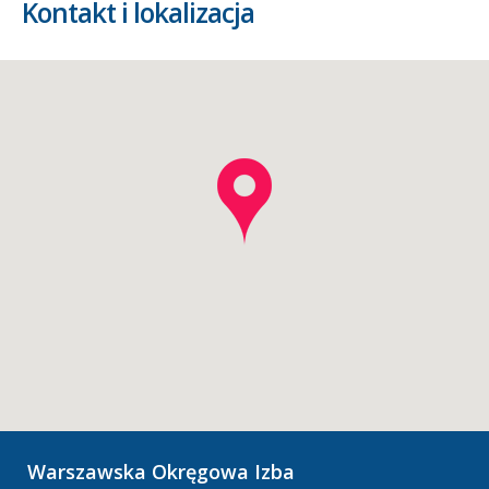
Kontakt i lokalizacja
Warszawska Okręgowa Izba