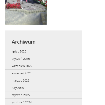
Archiwum
lipiec 2026
styczeń 2026
wrzesień 2025
kwiecień 2025
marzec 2025
luty 2025
styczeń 2025
grudzień 2024