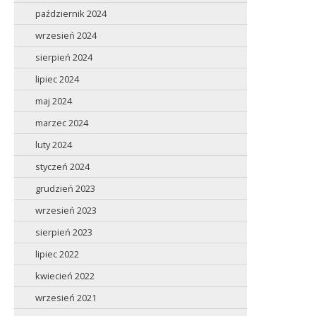
październik 2024
wrzesień 2024
sierpień 2024
lipiec 2024
maj 2024
marzec 2024
luty 2024
styczeń 2024
grudzień 2023
wrzesień 2023
sierpień 2023
lipiec 2022
kwiecień 2022
wrzesień 2021