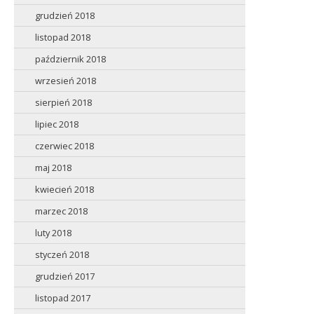
grudzień 2018
listopad 2018
październik 2018
wrzesień 2018
sierpień 2018
lipiec 2018
czerwiec 2018
maj 2018
kwiecień 2018
marzec 2018
luty 2018
styczeń 2018
grudzień 2017
listopad 2017