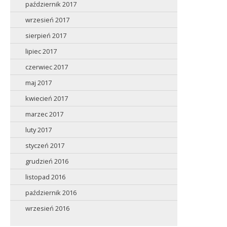
październik 2017
wrzesień 2017
sierpień 2017
lipiec 2017
czerwiec 2017
maj 2017
kwiecień 2017
marzec 2017
luty 2017
styczeń 2017
grudzień 2016
listopad 2016
październik 2016
wrzesień 2016