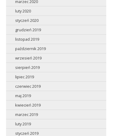
marzec 2020
luty 2020
styczeń 2020
grudzień 2019
listopad 2019
październik 2019
wrzesień 2019
sierpień 2019
lipiec 2019
czerwiec 2019
maj 2019
kwiecień 2019
marzec 2019
luty 2019
styczeń 2019