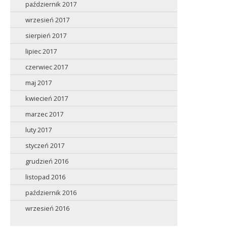
październik 2017
wrzesień 2017
sierpień 2017
lipiec 2017
czerwiec 2017
maj 2017
kwiecień 2017
marzec 2017
luty 2017
styczeń 2017
grudzień 2016
listopad 2016
październik 2016
wrzesień 2016