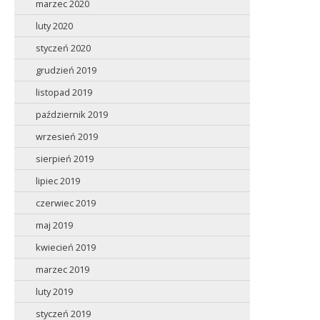
marzec 2020
luty 2020
styczeń 2020
grudzień 2019
listopad 2019
październik 2019
wrzesień 2019
sierpień 2019
lipiec 2019
czerwiec 2019
maj 2019
kwiecień 2019
marzec 2019
luty 2019
styczeń 2019