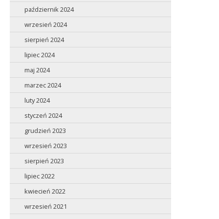
październik 2024
wrzesień 2024
sierpień 2024
lipiec 2024
maj 2024
marzec 2024
luty 2024
styczeń 2024
grudzień 2023
wrzesień 2023
sierpień 2023
lipiec 2022
kwiecień 2022
wrzesień 2021