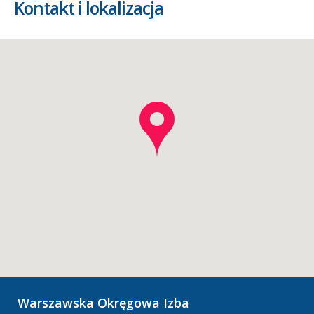
Kontakt i lokalizacja
Warszawska Okręgowa Izba