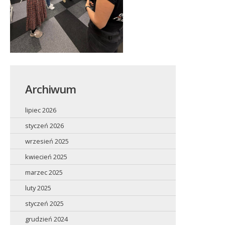
Archiwum
lipiec 2026
styczeń 2026
wrzesień 2025
kwiecień 2025
marzec 2025
luty 2025
styczeń 2025
grudzień 2024