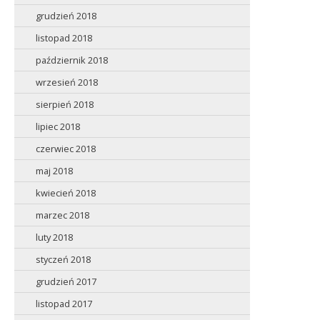
grudzień 2018
listopad 2018
październik 2018
wrzesień 2018
sierpień 2018
lipiec 2018
czerwiec 2018
maj 2018
kwiecień 2018
marzec 2018
luty 2018
styczeń 2018
grudzień 2017
listopad 2017