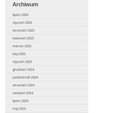
Archiwum
lipiec 2026
styczeń 2026
wrzesień 2025
kwiecień 2025
marzec 2025
luty 2025
styczeń 2025
grudzień 2024
październik 2024
wrzesień 2024
sierpień 2024
lipiec 2024
maj 2024