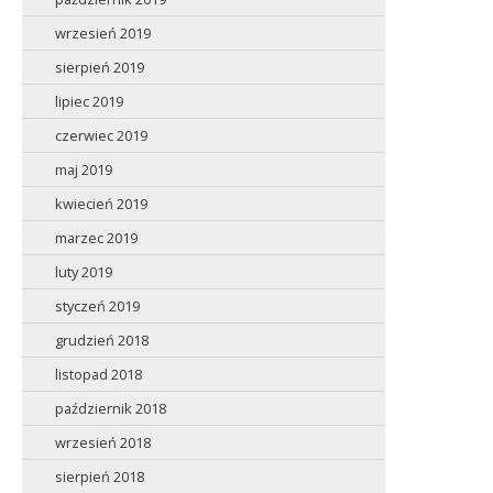
wrzesień 2019
sierpień 2019
lipiec 2019
czerwiec 2019
maj 2019
kwiecień 2019
marzec 2019
luty 2019
styczeń 2019
grudzień 2018
listopad 2018
październik 2018
wrzesień 2018
sierpień 2018