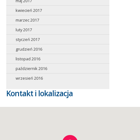
maj 2017
kwiecień 2017
marzec 2017
luty 2017
styczeń 2017
grudzień 2016
listopad 2016
październik 2016
wrzesień 2016
Kontakt i lokalizacja