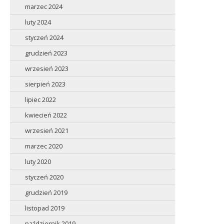
marzec 2024
luty 2024
styczeń 2024
grudzień 2023
wrzesień 2023
sierpień 2023
lipiec 2022
kwiecień 2022
wrzesień 2021
marzec 2020
luty 2020
styczeń 2020
grudzień 2019
listopad 2019
październik 2019