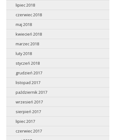
lipiec 2018
czerwiec 2018
maj 2018
kwiecień 2018
marzec 2018
luty 2018
styczeń 2018
grudzień 2017
listopad 2017
październik 2017
wrzesień 2017
sierpień 2017
lipiec 2017
czerwiec 2017