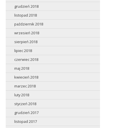
grudzień 2018
listopad 2018
październik 2018
wrzesień 2018
sierpień 2018
lipiec 2018
czerwiec 2018
maj 2018
kwiecień 2018
marzec 2018
luty 2018
styczeń 2018
grudzień 2017
listopad 2017