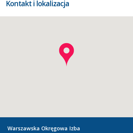
Kontakt i lokalizacja
Warszawska Okręgowa Izba