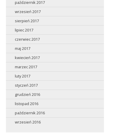
październik 2017
wrzesień 2017
sierpień 2017
lipiec 2017
czerwiec 2017
maj 2017
kwiecień 2017
marzec 2017
luty 2017
styczeń 2017
grudzień 2016
listopad 2016
październik 2016
wrzesień 2016