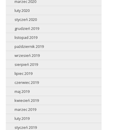
marzec 2020
luty 2020
styczeń 2020
grudzień 2019
listopad 2019
październik 2019
wrzesień 2019
sierpień 2019
lipiec 2019
czerwiec 2019
maj 2019
kwiecień 2019
marzec 2019
luty 2019
styczeń 2019