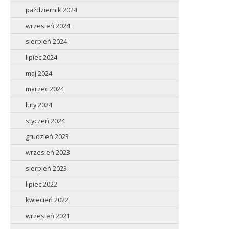
październik 2024
wrzesień 2024
sierpień 2024
lipiec 2024
maj 2024
marzec 2024
luty 2024
styczeń 2024
grudzień 2023
wrzesień 2023
sierpień 2023
lipiec 2022
kwiecień 2022
wrzesień 2021