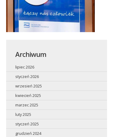
Archiwum
lipiec 2026
styczeń 2026
wrzesień 2025
kwiecień 2025
marzec 2025
luty 2025
styczeń 2025
grudzień 2024