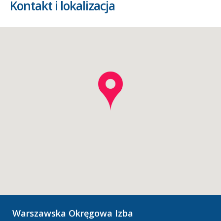
Kontakt i lokalizacja
Warszawska Okręgowa Izba