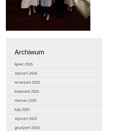
Archiwum
lipiec 2026
styczeń 2026
wrzesień 2025
kwiecień 2025
marzec 2025
luty 2025
styczeń 2025
grudzień 2024