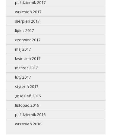
październik 2017
wrzesień 2017
sierpień 2017
lipiec 2017
czerwiec 2017
maj 2017
kwiecień 2017
marzec 2017
luty 2017
styczeń 2017
grudzień 2016
listopad 2016
październik 2016
wrzesień 2016