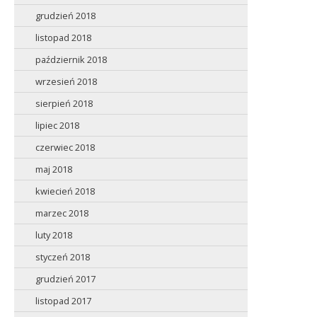
grudzień 2018
listopad 2018
październik 2018
wrzesień 2018
sierpień 2018
lipiec 2018
czerwiec 2018
maj 2018
kwiecień 2018
marzec 2018
luty 2018
styczeń 2018
grudzień 2017
listopad 2017