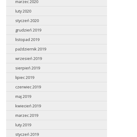
marzec 2020
luty 2020
styczeń 2020
grudzień 2019
listopad 2019
październik 2019
wrzesień 2019
sierpień 2019
lipiec 2019
czerwiec 2019
maj 2019
kwiecień 2019
marzec 2019
luty 2019
styczeń 2019