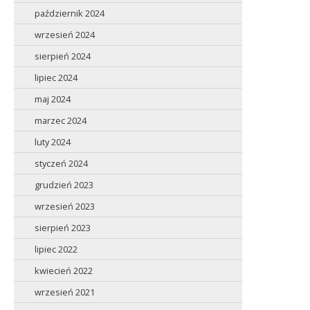
październik 2024
wrzesień 2024
sierpień 2024
lipiec 2024
maj 2024
marzec 2024
luty 2024
styczeń 2024
grudzień 2023
wrzesień 2023
sierpień 2023
lipiec 2022
kwiecień 2022
wrzesień 2021