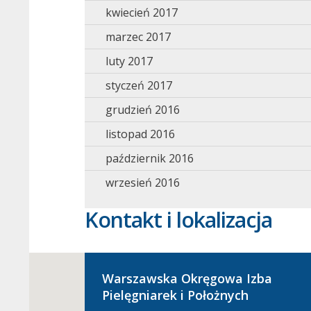
kwiecień 2017
marzec 2017
luty 2017
styczeń 2017
grudzień 2016
listopad 2016
październik 2016
wrzesień 2016
Kontakt i lokalizacja
Warszawska Okręgowa Izba
Pielęgniarek i Położnych