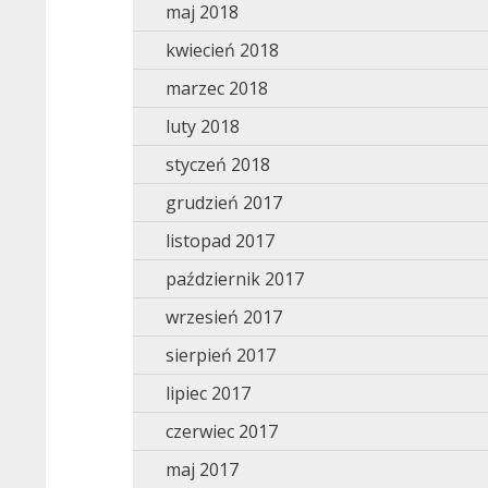
maj 2018
kwiecień 2018
marzec 2018
luty 2018
styczeń 2018
grudzień 2017
listopad 2017
październik 2017
wrzesień 2017
sierpień 2017
lipiec 2017
czerwiec 2017
maj 2017