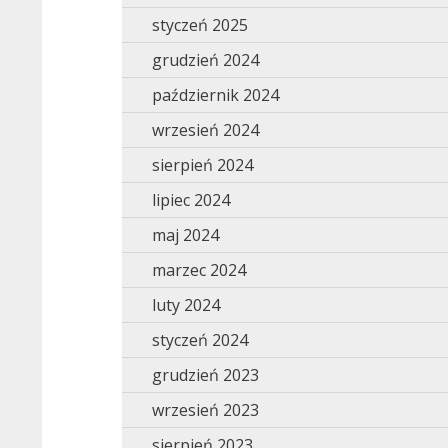
styczeń 2025
grudzień 2024
październik 2024
wrzesień 2024
sierpień 2024
lipiec 2024
maj 2024
marzec 2024
luty 2024
styczeń 2024
grudzień 2023
wrzesień 2023
sierpień 2023