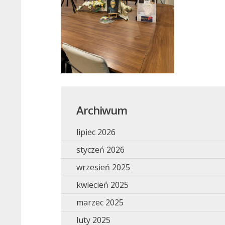
Archiwum
lipiec 2026
styczeń 2026
wrzesień 2025
kwiecień 2025
marzec 2025
luty 2025