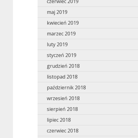
czerwiec 2019
maj 2019
kwiecień 2019
marzec 2019
luty 2019
styczeń 2019
grudzień 2018
listopad 2018
październik 2018
wrzesień 2018
sierpień 2018
lipiec 2018
czerwiec 2018