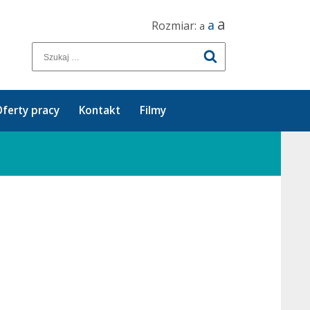
a
a
Rozmiar:
a
ferty pracy
Kontakt
Filmy