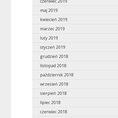
czerwiec 2019
maj 2019
kwiecień 2019
marzec 2019
luty 2019
styczeń 2019
grudzień 2018
listopad 2018
październik 2018
wrzesień 2018
sierpień 2018
lipiec 2018
czerwiec 2018