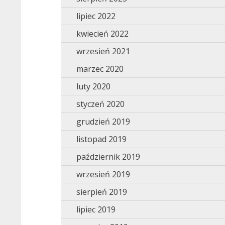
lipiec 2022
kwiecień 2022
wrzesień 2021
marzec 2020
luty 2020
styczeń 2020
grudzień 2019
listopad 2019
październik 2019
wrzesień 2019
sierpień 2019
lipiec 2019