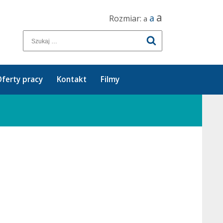
a
a
Rozmiar:
a
ferty pracy
Kontakt
Filmy