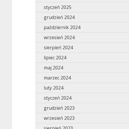
styczeń 2025
grudzień 2024
październik 2024
wrzesień 2024
sierpień 2024
lipiec 2024
maj 2024
marzec 2024
luty 2024
styczeń 2024
grudzień 2023
wrzesień 2023
sierpień 2023