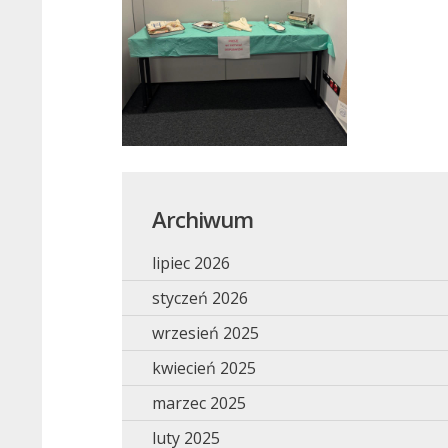
Archiwum
lipiec 2026
styczeń 2026
wrzesień 2025
kwiecień 2025
marzec 2025
luty 2025