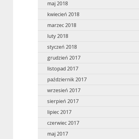
maj 2018
kwiecień 2018
marzec 2018
luty 2018
styczeń 2018
grudzień 2017
listopad 2017
październik 2017
wrzesień 2017
sierpień 2017
lipiec 2017
czerwiec 2017
maj 2017