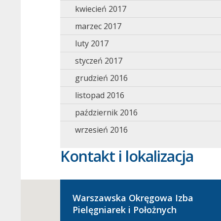
kwiecień 2017
marzec 2017
luty 2017
styczeń 2017
grudzień 2016
listopad 2016
październik 2016
wrzesień 2016
Kontakt i lokalizacja
Warszawska Okręgowa Izba
Pielęgniarek i Położnych