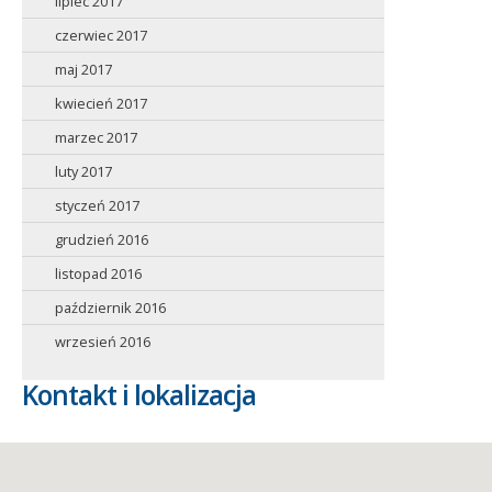
lipiec 2017
czerwiec 2017
maj 2017
kwiecień 2017
marzec 2017
luty 2017
styczeń 2017
grudzień 2016
listopad 2016
październik 2016
wrzesień 2016
Kontakt i lokalizacja