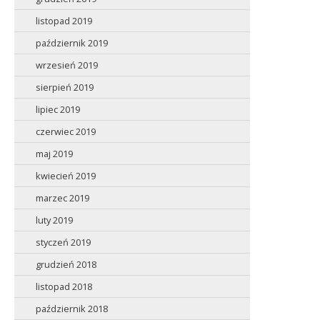
listopad 2019
październik 2019
wrzesień 2019
sierpień 2019
lipiec 2019
czerwiec 2019
maj 2019
kwiecień 2019
marzec 2019
luty 2019
styczeń 2019
grudzień 2018
listopad 2018
październik 2018