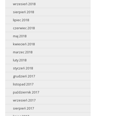
wrzesień 2018
sierpień 2018
lipiec 2018
czerwiec 2018
maj 2018
kwiecień 2018
marzec 2018
luty 2018
styczeń 2018
grudzień 2017
listopad 2017
październik 2017
wrzesień 2017
sierpień 2017