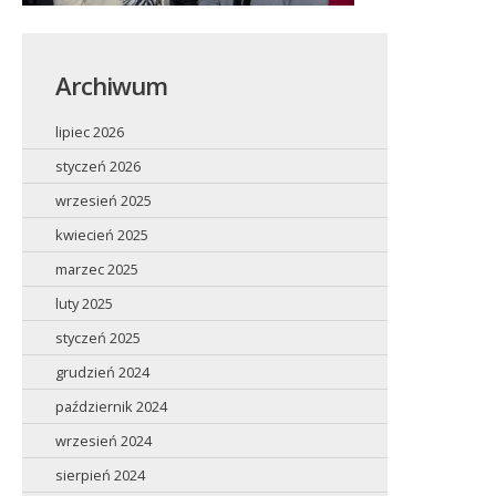
Archiwum
lipiec 2026
styczeń 2026
wrzesień 2025
kwiecień 2025
marzec 2025
luty 2025
styczeń 2025
grudzień 2024
październik 2024
wrzesień 2024
sierpień 2024