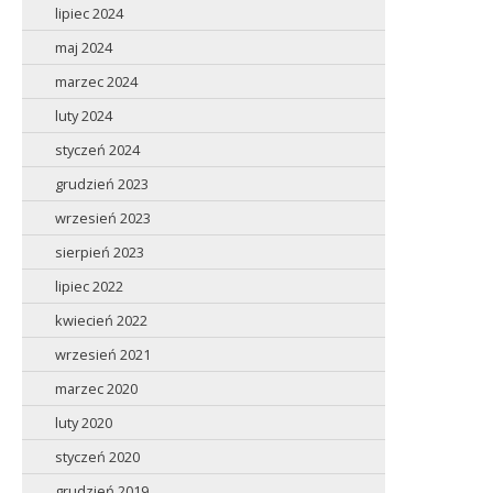
lipiec 2024
maj 2024
marzec 2024
luty 2024
styczeń 2024
grudzień 2023
wrzesień 2023
sierpień 2023
lipiec 2022
kwiecień 2022
wrzesień 2021
marzec 2020
luty 2020
styczeń 2020
grudzień 2019