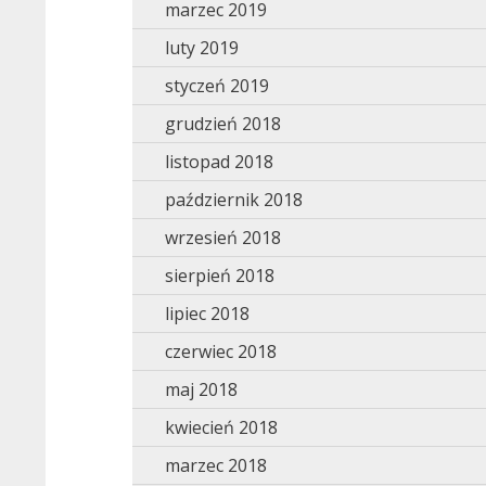
marzec 2019
luty 2019
styczeń 2019
grudzień 2018
listopad 2018
październik 2018
wrzesień 2018
sierpień 2018
lipiec 2018
czerwiec 2018
maj 2018
kwiecień 2018
marzec 2018