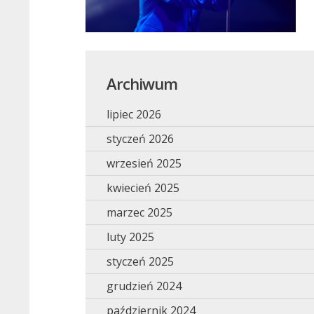
Archiwum
lipiec 2026
styczeń 2026
wrzesień 2025
kwiecień 2025
marzec 2025
luty 2025
styczeń 2025
grudzień 2024
październik 2024