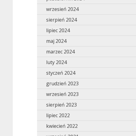
wrzesień 2024
sierpień 2024
lipiec 2024
maj 2024
marzec 2024
luty 2024
styczeń 2024
grudzień 2023
wrzesień 2023
sierpień 2023
lipiec 2022
kwiecień 2022