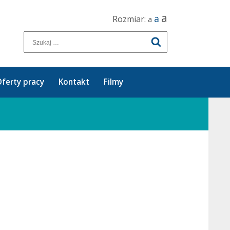
a
a
Rozmiar:
a
ferty pracy
Kontakt
Filmy