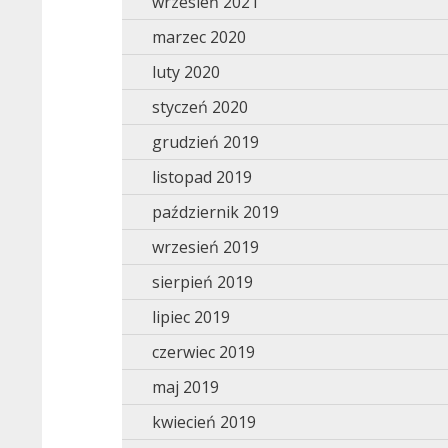
wrzesień 2021
marzec 2020
luty 2020
styczeń 2020
grudzień 2019
listopad 2019
październik 2019
wrzesień 2019
sierpień 2019
lipiec 2019
czerwiec 2019
maj 2019
kwiecień 2019