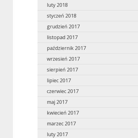
luty 2018
styczeń 2018
grudzień 2017
listopad 2017
październik 2017
wrzesień 2017
sierpień 2017
lipiec 2017
czerwiec 2017
maj 2017
kwiecień 2017
marzec 2017
luty 2017