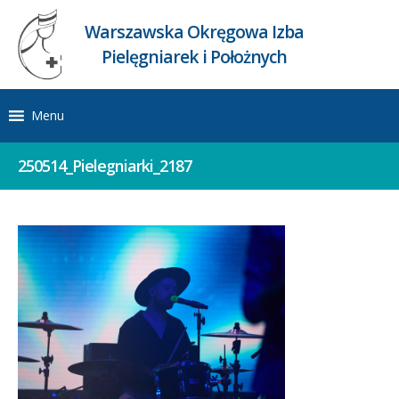
Warszawska Okręgowa Izba
Pielęgniarek i Położnych
Menu
250514_Pielegniarki_2187