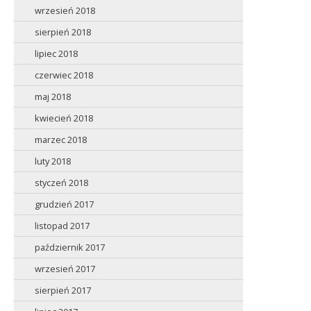
wrzesień 2018
sierpień 2018
lipiec 2018
czerwiec 2018
maj 2018
kwiecień 2018
marzec 2018
luty 2018
styczeń 2018
grudzień 2017
listopad 2017
październik 2017
wrzesień 2017
sierpień 2017