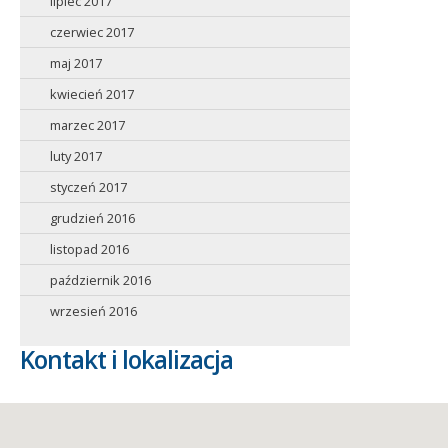
lipiec 2017
czerwiec 2017
maj 2017
kwiecień 2017
marzec 2017
luty 2017
styczeń 2017
grudzień 2016
listopad 2016
październik 2016
wrzesień 2016
Kontakt i lokalizacja