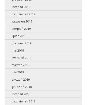
listopad 2019
październik 2019
wrzesień 2019
sierpień 2019
lipiec 2019
czerwiec 2019
maj 2019
kwiecień 2019
marzec 2019
luty 2019
styczeń 2019
grudzień 2018
listopad 2018
październik 2018