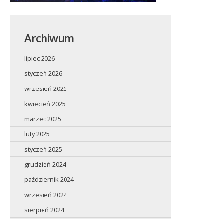
Archiwum
lipiec 2026
styczeń 2026
wrzesień 2025
kwiecień 2025
marzec 2025
luty 2025
styczeń 2025
grudzień 2024
październik 2024
wrzesień 2024
sierpień 2024