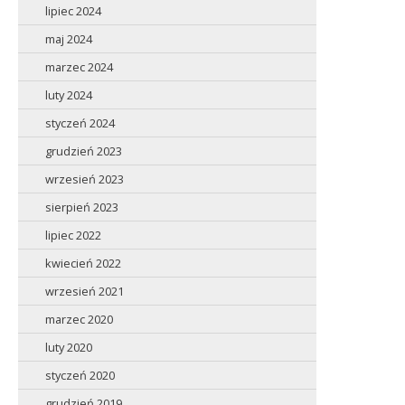
lipiec 2024
maj 2024
marzec 2024
luty 2024
styczeń 2024
grudzień 2023
wrzesień 2023
sierpień 2023
lipiec 2022
kwiecień 2022
wrzesień 2021
marzec 2020
luty 2020
styczeń 2020
grudzień 2019