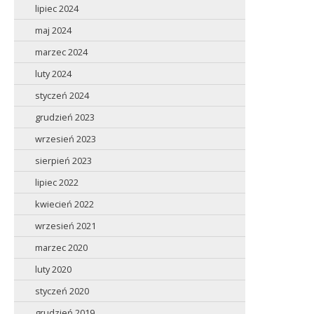
lipiec 2024
maj 2024
marzec 2024
luty 2024
styczeń 2024
grudzień 2023
wrzesień 2023
sierpień 2023
lipiec 2022
kwiecień 2022
wrzesień 2021
marzec 2020
luty 2020
styczeń 2020
grudzień 2019