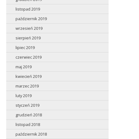
listopad 2019
październik 2019
wrzesień 2019
sierpień 2019
lipiec 2019
czerwiec 2019
maj 2019
kwiecień 2019
marzec 2019
luty 2019
styczeń 2019
grudzień 2018
listopad 2018
październik 2018