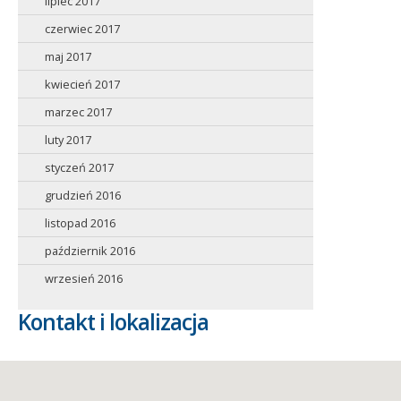
lipiec 2017
czerwiec 2017
maj 2017
kwiecień 2017
marzec 2017
luty 2017
styczeń 2017
grudzień 2016
listopad 2016
październik 2016
wrzesień 2016
Kontakt i lokalizacja