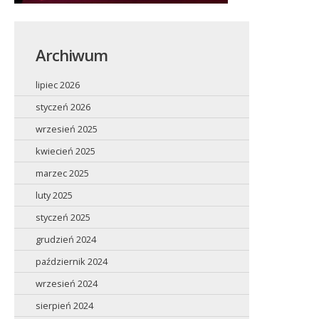
Archiwum
lipiec 2026
styczeń 2026
wrzesień 2025
kwiecień 2025
marzec 2025
luty 2025
styczeń 2025
grudzień 2024
październik 2024
wrzesień 2024
sierpień 2024