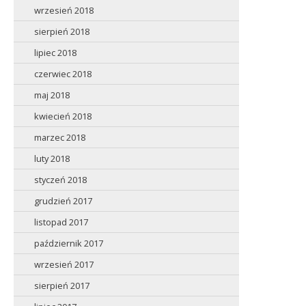
wrzesień 2018
sierpień 2018
lipiec 2018
czerwiec 2018
maj 2018
kwiecień 2018
marzec 2018
luty 2018
styczeń 2018
grudzień 2017
listopad 2017
październik 2017
wrzesień 2017
sierpień 2017