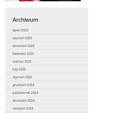
Archiwum
lipiec 2026
styczeń 2026
wrzesień 2025
kwiecień 2025
marzec 2025
luty 2025
styczeń 2025
grudzień 2024
październik 2024
wrzesień 2024
sierpień 2024