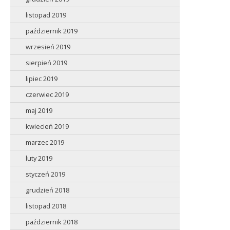
listopad 2019
październik 2019
wrzesień 2019
sierpień 2019
lipiec 2019
czerwiec 2019
maj 2019
kwiecień 2019
marzec 2019
luty 2019
styczeń 2019
grudzień 2018
listopad 2018
październik 2018