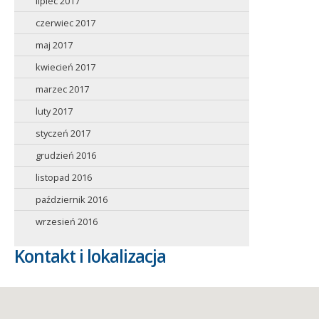
lipiec 2017
czerwiec 2017
maj 2017
kwiecień 2017
marzec 2017
luty 2017
styczeń 2017
grudzień 2016
listopad 2016
październik 2016
wrzesień 2016
Kontakt i lokalizacja