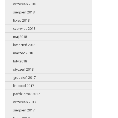
wrzesień 2018
sierpień 2018
lipiec 2018
czerwiec 2018
maj 2018
kwiecień 2018
marzec 2018
luty 2018
styczeń 2018
grudzień 2017
listopad 2017
październik 2017
wrzesień 2017
sierpień 2017