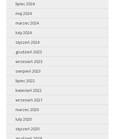
lipiec 2024
maj 2024
marzec 2024
luty 2024
styczeń 2024
grudzień 2023
wrzesień 2023
sierpień 2023
lipiec 2022
kwiecień 2022
wrzesień 2021
marzec 2020
luty 2020
styczeń 2020
grudzień 2019