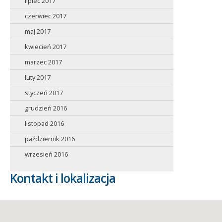
lipiec 2017
czerwiec 2017
maj 2017
kwiecień 2017
marzec 2017
luty 2017
styczeń 2017
grudzień 2016
listopad 2016
październik 2016
wrzesień 2016
Kontakt i lokalizacja