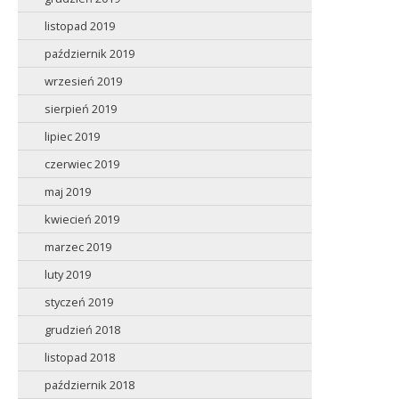
listopad 2019
październik 2019
wrzesień 2019
sierpień 2019
lipiec 2019
czerwiec 2019
maj 2019
kwiecień 2019
marzec 2019
luty 2019
styczeń 2019
grudzień 2018
listopad 2018
październik 2018