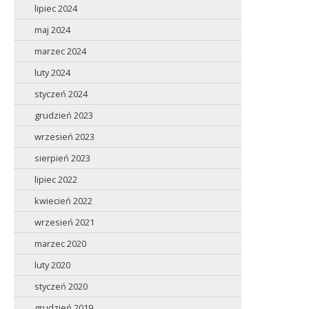
lipiec 2024
maj 2024
marzec 2024
luty 2024
styczeń 2024
grudzień 2023
wrzesień 2023
sierpień 2023
lipiec 2022
kwiecień 2022
wrzesień 2021
marzec 2020
luty 2020
styczeń 2020
grudzień 2019