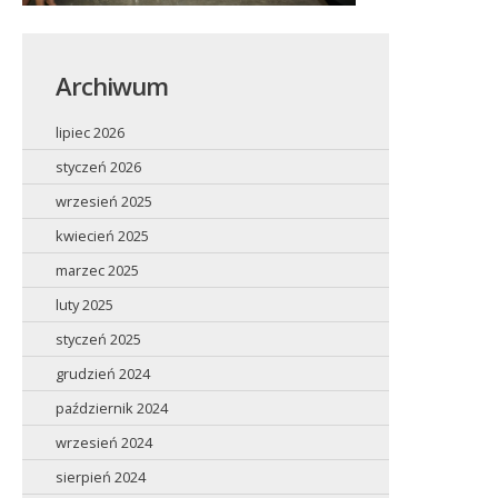
Archiwum
lipiec 2026
styczeń 2026
wrzesień 2025
kwiecień 2025
marzec 2025
luty 2025
styczeń 2025
grudzień 2024
październik 2024
wrzesień 2024
sierpień 2024