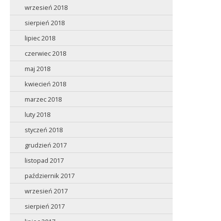
wrzesień 2018
sierpień 2018
lipiec 2018
czerwiec 2018
maj 2018
kwiecień 2018
marzec 2018
luty 2018
styczeń 2018
grudzień 2017
listopad 2017
październik 2017
wrzesień 2017
sierpień 2017