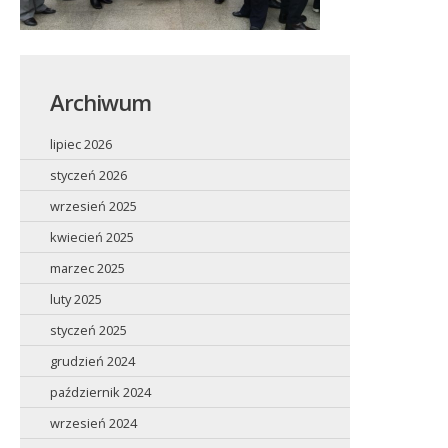
Archiwum
lipiec 2026
styczeń 2026
wrzesień 2025
kwiecień 2025
marzec 2025
luty 2025
styczeń 2025
grudzień 2024
październik 2024
wrzesień 2024