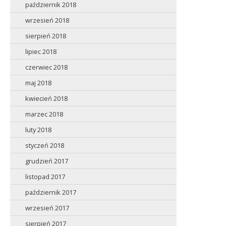
październik 2018
wrzesień 2018
sierpień 2018
lipiec 2018
czerwiec 2018
maj 2018
kwiecień 2018
marzec 2018
luty 2018
styczeń 2018
grudzień 2017
listopad 2017
październik 2017
wrzesień 2017
sierpień 2017