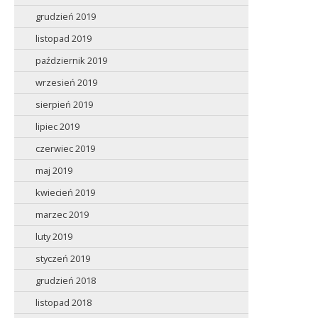
grudzień 2019
listopad 2019
październik 2019
wrzesień 2019
sierpień 2019
lipiec 2019
czerwiec 2019
maj 2019
kwiecień 2019
marzec 2019
luty 2019
styczeń 2019
grudzień 2018
listopad 2018