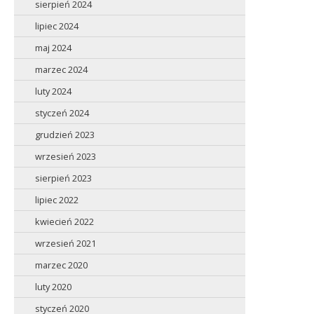
sierpień 2024
lipiec 2024
maj 2024
marzec 2024
luty 2024
styczeń 2024
grudzień 2023
wrzesień 2023
sierpień 2023
lipiec 2022
kwiecień 2022
wrzesień 2021
marzec 2020
luty 2020
styczeń 2020