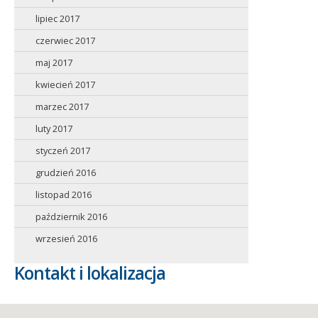
lipiec 2017
czerwiec 2017
maj 2017
kwiecień 2017
marzec 2017
luty 2017
styczeń 2017
grudzień 2016
listopad 2016
październik 2016
wrzesień 2016
Kontakt i lokalizacja