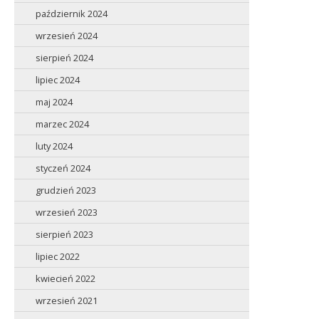
październik 2024
wrzesień 2024
sierpień 2024
lipiec 2024
maj 2024
marzec 2024
luty 2024
styczeń 2024
grudzień 2023
wrzesień 2023
sierpień 2023
lipiec 2022
kwiecień 2022
wrzesień 2021