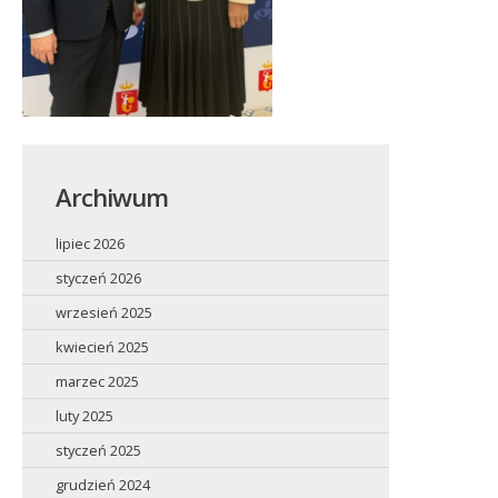
Archiwum
lipiec 2026
styczeń 2026
wrzesień 2025
kwiecień 2025
marzec 2025
luty 2025
styczeń 2025
grudzień 2024