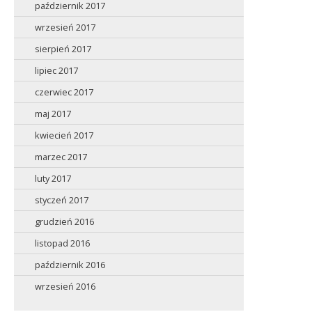
październik 2017
wrzesień 2017
sierpień 2017
lipiec 2017
czerwiec 2017
maj 2017
kwiecień 2017
marzec 2017
luty 2017
styczeń 2017
grudzień 2016
listopad 2016
październik 2016
wrzesień 2016