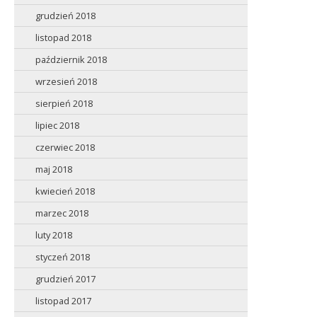
grudzień 2018
listopad 2018
październik 2018
wrzesień 2018
sierpień 2018
lipiec 2018
czerwiec 2018
maj 2018
kwiecień 2018
marzec 2018
luty 2018
styczeń 2018
grudzień 2017
listopad 2017