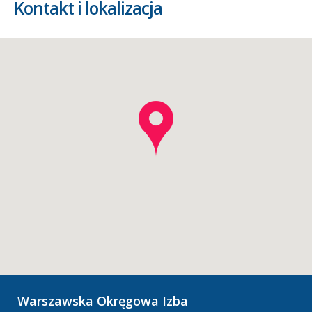
Kontakt i lokalizacja
Warszawska Okręgowa Izba