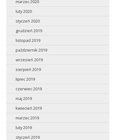
marzec 2020
luty 2020
styczeń 2020
grudzień 2019
listopad 2019
październik 2019
wrzesień 2019
sierpień 2019
lipiec 2019
czerwiec 2019
maj 2019
kwiecień 2019
marzec 2019
luty 2019
styczeń 2019