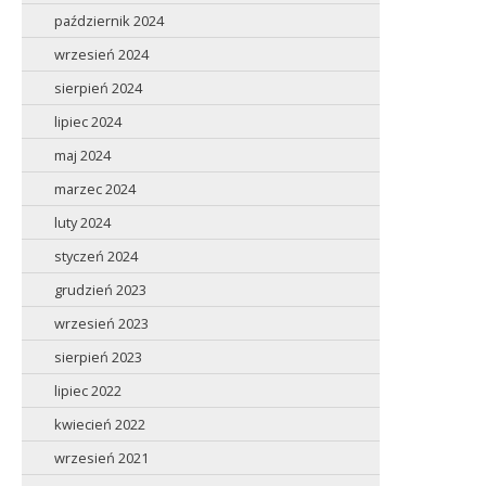
październik 2024
wrzesień 2024
sierpień 2024
lipiec 2024
maj 2024
marzec 2024
luty 2024
styczeń 2024
grudzień 2023
wrzesień 2023
sierpień 2023
lipiec 2022
kwiecień 2022
wrzesień 2021