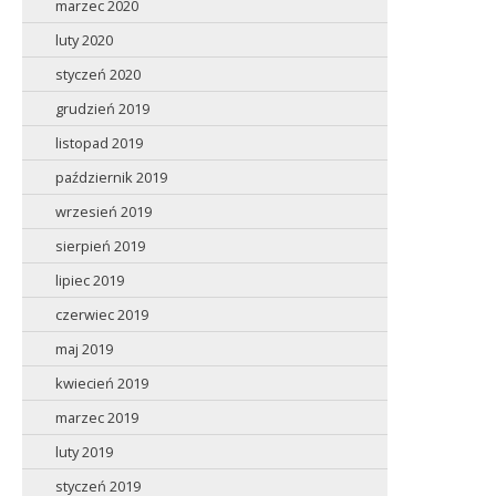
marzec 2020
luty 2020
styczeń 2020
grudzień 2019
listopad 2019
październik 2019
wrzesień 2019
sierpień 2019
lipiec 2019
czerwiec 2019
maj 2019
kwiecień 2019
marzec 2019
luty 2019
styczeń 2019