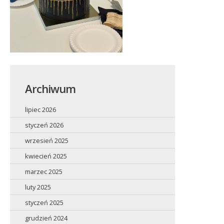
Archiwum
lipiec 2026
styczeń 2026
wrzesień 2025
kwiecień 2025
marzec 2025
luty 2025
styczeń 2025
grudzień 2024