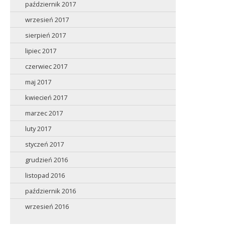
październik 2017
wrzesień 2017
sierpień 2017
lipiec 2017
czerwiec 2017
maj 2017
kwiecień 2017
marzec 2017
luty 2017
styczeń 2017
grudzień 2016
listopad 2016
październik 2016
wrzesień 2016