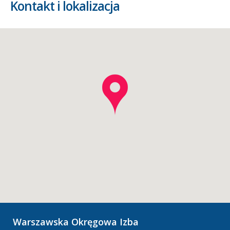
Kontakt i lokalizacja
Warszawska Okręgowa Izba