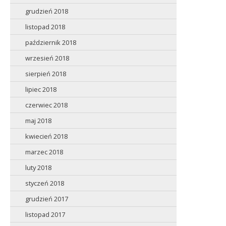
grudzień 2018
listopad 2018
październik 2018
wrzesień 2018
sierpień 2018
lipiec 2018
czerwiec 2018
maj 2018
kwiecień 2018
marzec 2018
luty 2018
styczeń 2018
grudzień 2017
listopad 2017