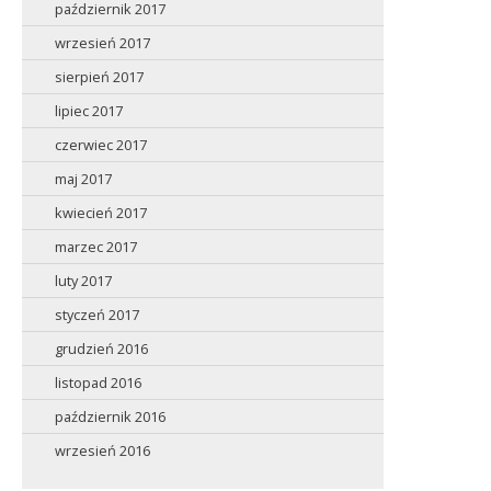
październik 2017
wrzesień 2017
sierpień 2017
lipiec 2017
czerwiec 2017
maj 2017
kwiecień 2017
marzec 2017
luty 2017
styczeń 2017
grudzień 2016
listopad 2016
październik 2016
wrzesień 2016