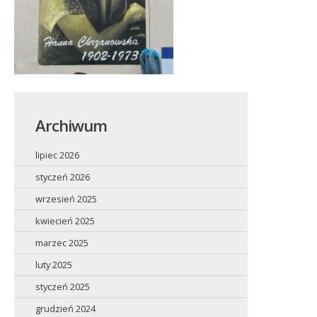
Archiwum
lipiec 2026
styczeń 2026
wrzesień 2025
kwiecień 2025
marzec 2025
luty 2025
styczeń 2025
grudzień 2024