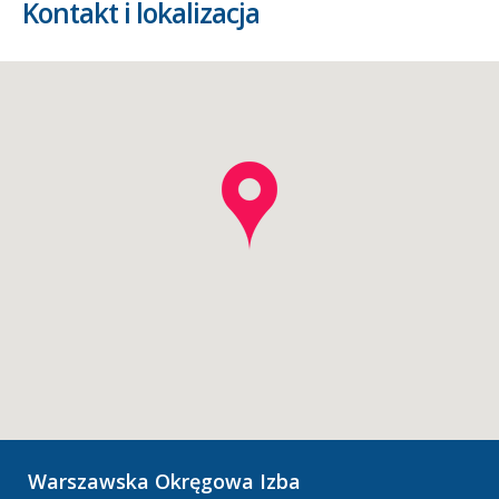
Kontakt i lokalizacja
Warszawska Okręgowa Izba