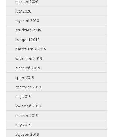
marzec 2020
luty 2020
styczeń 2020
grudzień 2019
listopad 2019
październik 2019
wrzesień 2019
sierpień 2019
lipiec 2019
czerwiec 2019
maj 2019
kwiecień 2019
marzec 2019
luty 2019
styczeń 2019