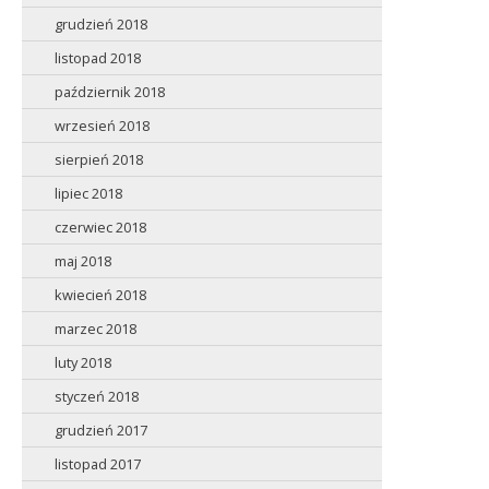
grudzień 2018
listopad 2018
październik 2018
wrzesień 2018
sierpień 2018
lipiec 2018
czerwiec 2018
maj 2018
kwiecień 2018
marzec 2018
luty 2018
styczeń 2018
grudzień 2017
listopad 2017