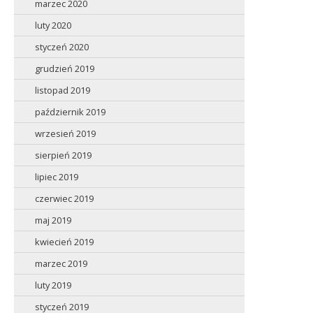
marzec 2020
luty 2020
styczeń 2020
grudzień 2019
listopad 2019
październik 2019
wrzesień 2019
sierpień 2019
lipiec 2019
czerwiec 2019
maj 2019
kwiecień 2019
marzec 2019
luty 2019
styczeń 2019