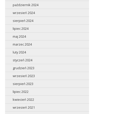
październik 2024
wrzesień 2024
sierpień 2024
lipiec 2024
maj 2024
marzec 2024
luty 2024
styczeń 2024
grudzień 2023
wrzesień 2023
sierpień 2023
lipiec 2022
kwiecień 2022
wrzesień 2021