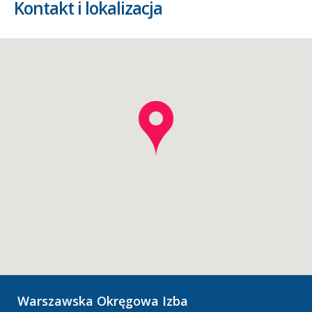
Kontakt i lokalizacja
Warszawska Okręgowa Izba