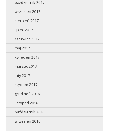
październik 2017
wrzesień 2017
sierpień 2017
lipiec 2017
czerwiec 2017
maj 2017
kwiecień 2017
marzec 2017
luty 2017
styczeń 2017
grudzień 2016
listopad 2016
październik 2016
wrzesień 2016