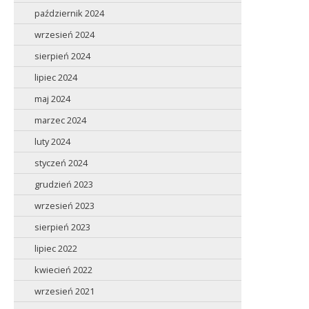
październik 2024
wrzesień 2024
sierpień 2024
lipiec 2024
maj 2024
marzec 2024
luty 2024
styczeń 2024
grudzień 2023
wrzesień 2023
sierpień 2023
lipiec 2022
kwiecień 2022
wrzesień 2021