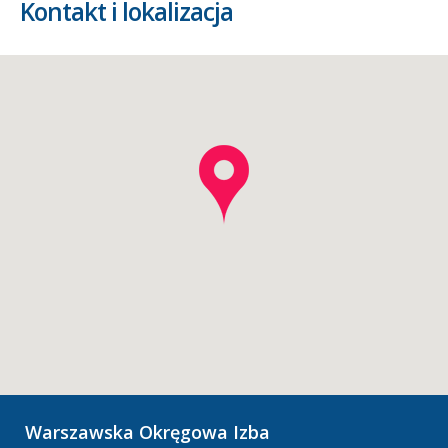
Kontakt i lokalizacja
Warszawska Okręgowa Izba