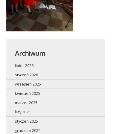
Archiwum
lipiec 2026
styczeń 2026
wrzesień 2025
kwiecień 2025
marzec 2025
luty 2025
styczeń 2025
grudzień 2024