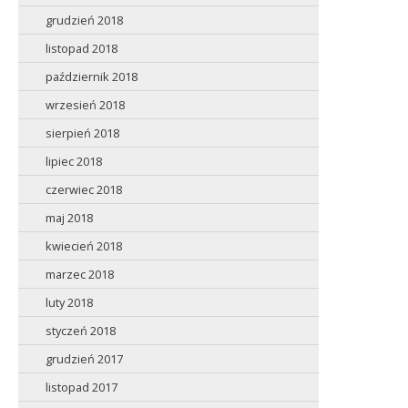
grudzień 2018
listopad 2018
październik 2018
wrzesień 2018
sierpień 2018
lipiec 2018
czerwiec 2018
maj 2018
kwiecień 2018
marzec 2018
luty 2018
styczeń 2018
grudzień 2017
listopad 2017