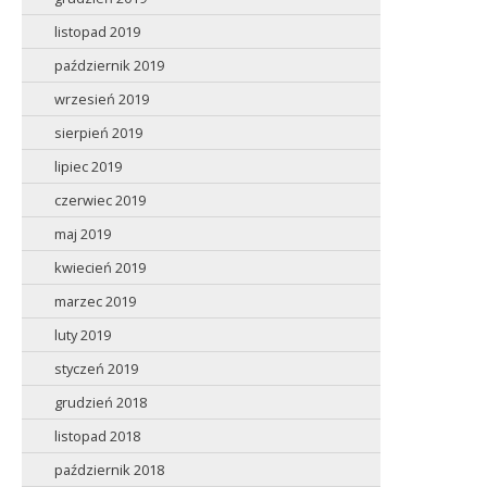
listopad 2019
październik 2019
wrzesień 2019
sierpień 2019
lipiec 2019
czerwiec 2019
maj 2019
kwiecień 2019
marzec 2019
luty 2019
styczeń 2019
grudzień 2018
listopad 2018
październik 2018