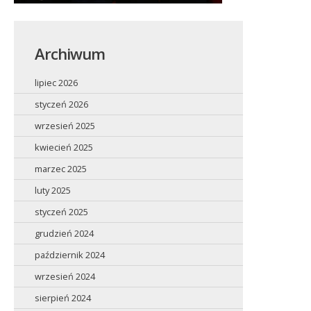
Archiwum
lipiec 2026
styczeń 2026
wrzesień 2025
kwiecień 2025
marzec 2025
luty 2025
styczeń 2025
grudzień 2024
październik 2024
wrzesień 2024
sierpień 2024