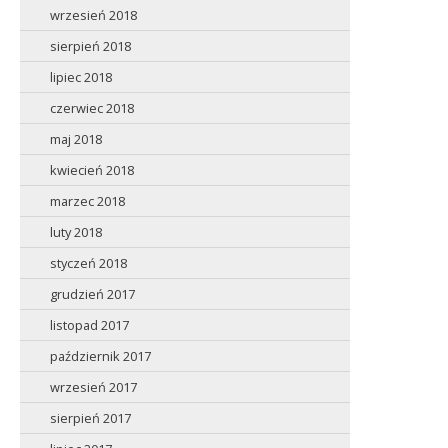
wrzesień 2018
sierpień 2018
lipiec 2018
czerwiec 2018
maj 2018
kwiecień 2018
marzec 2018
luty 2018
styczeń 2018
grudzień 2017
listopad 2017
październik 2017
wrzesień 2017
sierpień 2017