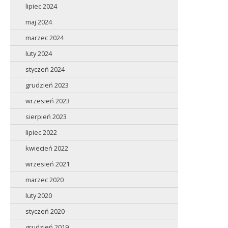
lipiec 2024
maj 2024
marzec 2024
luty 2024
styczeń 2024
grudzień 2023
wrzesień 2023
sierpień 2023
lipiec 2022
kwiecień 2022
wrzesień 2021
marzec 2020
luty 2020
styczeń 2020
grudzień 2019