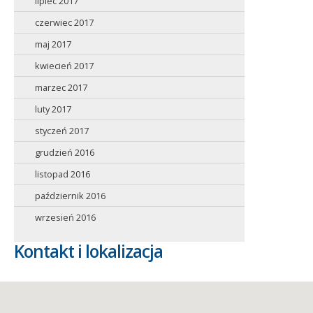
lipiec 2017
czerwiec 2017
maj 2017
kwiecień 2017
marzec 2017
luty 2017
styczeń 2017
grudzień 2016
listopad 2016
październik 2016
wrzesień 2016
Kontakt i lokalizacja