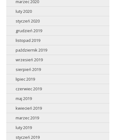
marzec 2020
luty 2020
styczeń 2020
grudzień 2019
listopad 2019
październik 2019
wrzesień 2019
sierpień 2019
lipiec 2019
czerwiec 2019
maj 2019
kwiecień 2019
marzec 2019
luty 2019
styczeń 2019