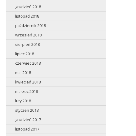
grudzień 2018
listopad 2018
październik 2018
wrzesień 2018
sierpień 2018
lipiec 2018
czerwiec 2018
maj 2018
kwiecień 2018
marzec 2018
luty 2018
styczeń 2018
grudzień 2017
listopad 2017