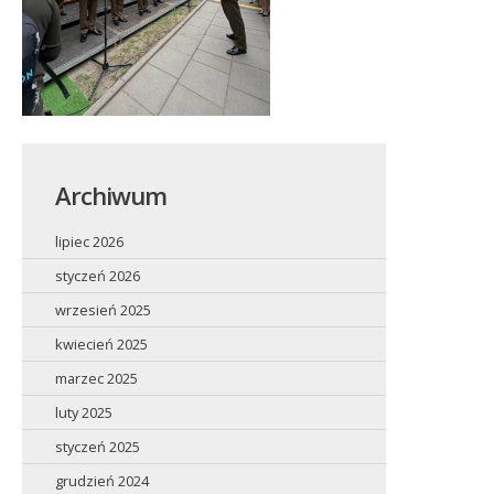
Archiwum
lipiec 2026
styczeń 2026
wrzesień 2025
kwiecień 2025
marzec 2025
luty 2025
styczeń 2025
grudzień 2024