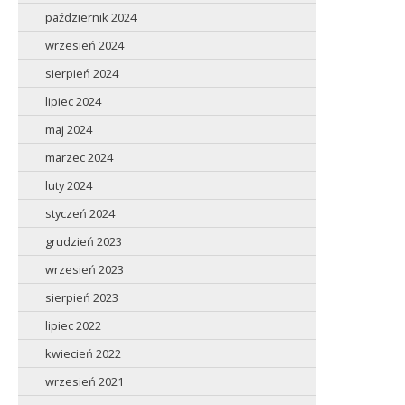
październik 2024
wrzesień 2024
sierpień 2024
lipiec 2024
maj 2024
marzec 2024
luty 2024
styczeń 2024
grudzień 2023
wrzesień 2023
sierpień 2023
lipiec 2022
kwiecień 2022
wrzesień 2021