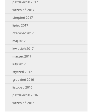
październik 2017
wrzesień 2017
sierpień 2017
lipiec 2017
czerwiec 2017
maj 2017
kwiecień 2017
marzec 2017
luty 2017
styczeń 2017
grudzień 2016
listopad 2016
październik 2016
wrzesień 2016