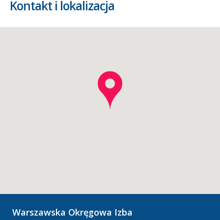
Kontakt i lokalizacja
Warszawska Okręgowa Izba