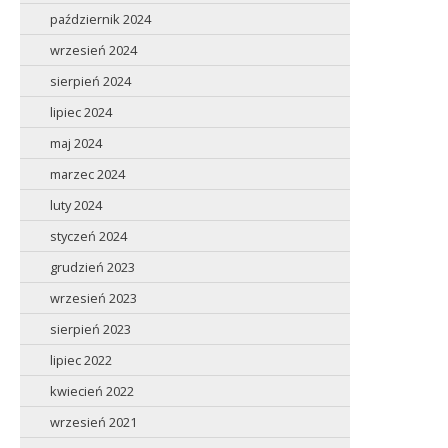
październik 2024
wrzesień 2024
sierpień 2024
lipiec 2024
maj 2024
marzec 2024
luty 2024
styczeń 2024
grudzień 2023
wrzesień 2023
sierpień 2023
lipiec 2022
kwiecień 2022
wrzesień 2021