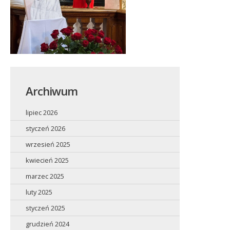
Archiwum
lipiec 2026
styczeń 2026
wrzesień 2025
kwiecień 2025
marzec 2025
luty 2025
styczeń 2025
grudzień 2024