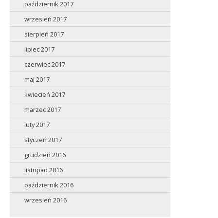
październik 2017
wrzesień 2017
sierpień 2017
lipiec 2017
czerwiec 2017
maj 2017
kwiecień 2017
marzec 2017
luty 2017
styczeń 2017
grudzień 2016
listopad 2016
październik 2016
wrzesień 2016