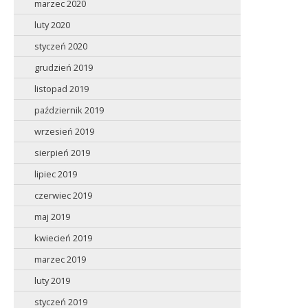
marzec 2020
luty 2020
styczeń 2020
grudzień 2019
listopad 2019
październik 2019
wrzesień 2019
sierpień 2019
lipiec 2019
czerwiec 2019
maj 2019
kwiecień 2019
marzec 2019
luty 2019
styczeń 2019