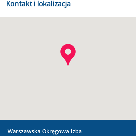
Kontakt i lokalizacja
Warszawska Okręgowa Izba