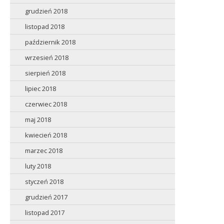
grudzień 2018
listopad 2018
październik 2018
wrzesień 2018
sierpień 2018
lipiec 2018
czerwiec 2018
maj 2018
kwiecień 2018
marzec 2018
luty 2018
styczeń 2018
grudzień 2017
listopad 2017