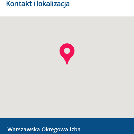
Kontakt i lokalizacja
Warszawska Okręgowa Izba