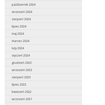
październik 2024
wrzesień 2024
sierpień 2024
lipiec 2024
maj 2024
marzec 2024
luty 2024
styczeń 2024
grudzień 2023
wrzesień 2023
sierpień 2023
lipiec 2022
kwiecień 2022
wrzesień 2021