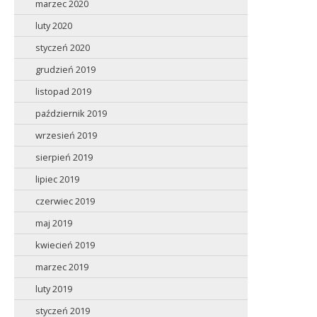
marzec 2020
luty 2020
styczeń 2020
grudzień 2019
listopad 2019
październik 2019
wrzesień 2019
sierpień 2019
lipiec 2019
czerwiec 2019
maj 2019
kwiecień 2019
marzec 2019
luty 2019
styczeń 2019