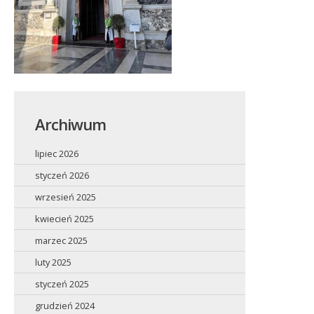
Archiwum
lipiec 2026
styczeń 2026
wrzesień 2025
kwiecień 2025
marzec 2025
luty 2025
styczeń 2025
grudzień 2024