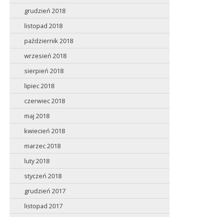
grudzień 2018
listopad 2018
październik 2018
wrzesień 2018
sierpień 2018
lipiec 2018
czerwiec 2018
maj 2018
kwiecień 2018
marzec 2018
luty 2018
styczeń 2018
grudzień 2017
listopad 2017