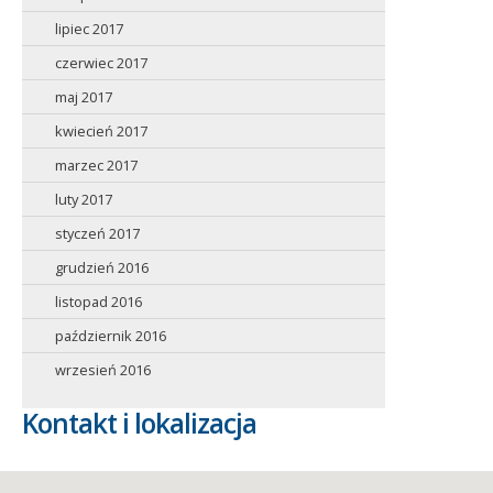
lipiec 2017
czerwiec 2017
maj 2017
kwiecień 2017
marzec 2017
luty 2017
styczeń 2017
grudzień 2016
listopad 2016
październik 2016
wrzesień 2016
Kontakt i lokalizacja