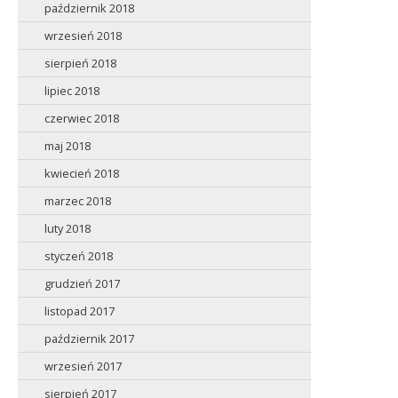
październik 2018
wrzesień 2018
sierpień 2018
lipiec 2018
czerwiec 2018
maj 2018
kwiecień 2018
marzec 2018
luty 2018
styczeń 2018
grudzień 2017
listopad 2017
październik 2017
wrzesień 2017
sierpień 2017