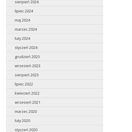
sierpień 2024
lipiec 2024
maj 2024
marzec 2024
luty 2024
styczeń 2024
grudzień 2023
wrzesień 2023
sierpień 2023
lipiec 2022
kwiecień 2022
wrzesień 2021
marzec 2020
luty 2020
styczeń 2020