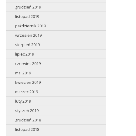
grudzień 2019
listopad 2019
październik 2019
wrzesień 2019
sierpień 2019
lipiec 2019
czerwiec 2019
maj 2019
kwiecień 2019
marzec 2019
luty 2019
styczeń 2019
grudzień 2018
listopad 2018