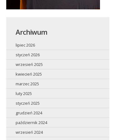
Archiwum
lipiec 2026
styczeń 2026
wrzesień 2025
kwiecień 2025
marzec 2025
luty 2025
styczeń 2025
grudzień 2024
październik 2024
wrzesień 2024