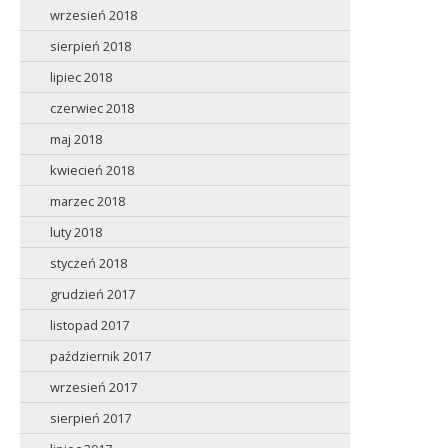
wrzesień 2018
sierpień 2018
lipiec 2018
czerwiec 2018
maj 2018
kwiecień 2018
marzec 2018
luty 2018
styczeń 2018
grudzień 2017
listopad 2017
październik 2017
wrzesień 2017
sierpień 2017