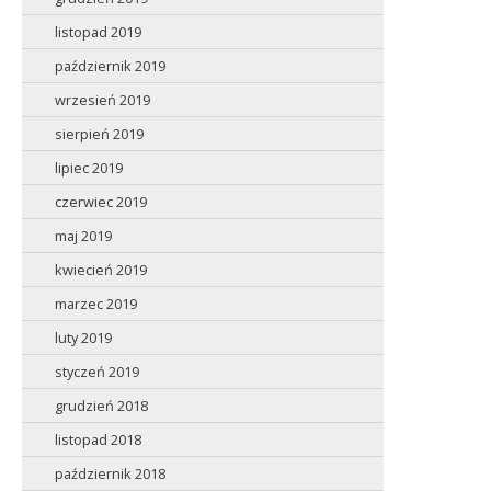
listopad 2019
październik 2019
wrzesień 2019
sierpień 2019
lipiec 2019
czerwiec 2019
maj 2019
kwiecień 2019
marzec 2019
luty 2019
styczeń 2019
grudzień 2018
listopad 2018
październik 2018