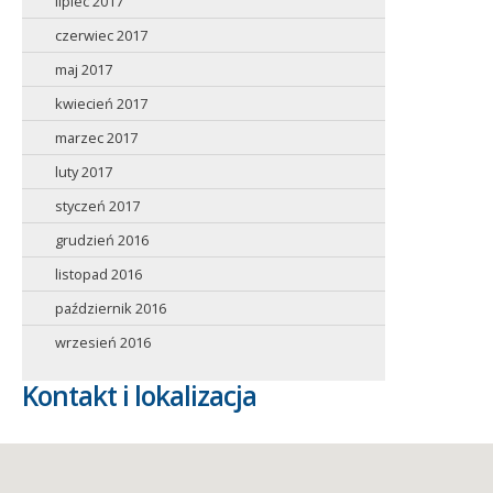
lipiec 2017
czerwiec 2017
maj 2017
kwiecień 2017
marzec 2017
luty 2017
styczeń 2017
grudzień 2016
listopad 2016
październik 2016
wrzesień 2016
Kontakt i lokalizacja