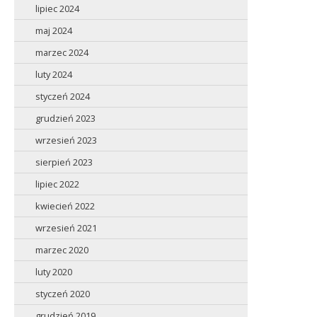
lipiec 2024
maj 2024
marzec 2024
luty 2024
styczeń 2024
grudzień 2023
wrzesień 2023
sierpień 2023
lipiec 2022
kwiecień 2022
wrzesień 2021
marzec 2020
luty 2020
styczeń 2020
grudzień 2019