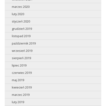
marzec 2020
luty 2020
styczeń 2020
grudzień 2019
listopad 2019
październik 2019
wrzesień 2019
sierpień 2019
lipiec 2019
czerwiec 2019
maj 2019
kwiecień 2019
marzec 2019
luty 2019