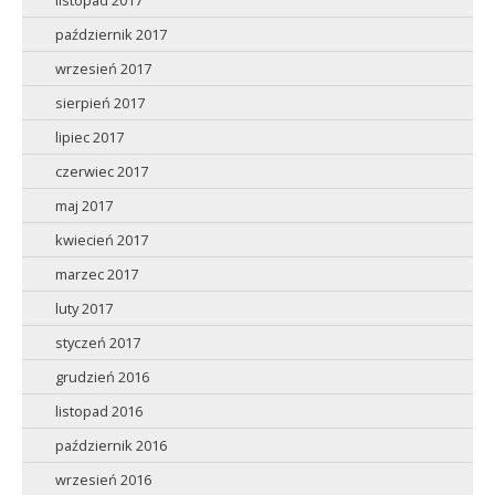
listopad 2017
październik 2017
wrzesień 2017
sierpień 2017
lipiec 2017
czerwiec 2017
maj 2017
kwiecień 2017
marzec 2017
luty 2017
styczeń 2017
grudzień 2016
listopad 2016
październik 2016
wrzesień 2016