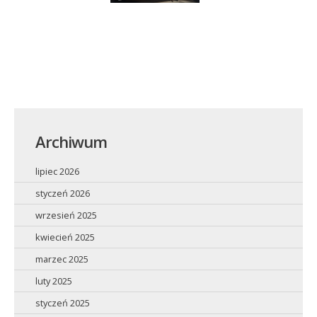
Archiwum
lipiec 2026
styczeń 2026
wrzesień 2025
kwiecień 2025
marzec 2025
luty 2025
styczeń 2025