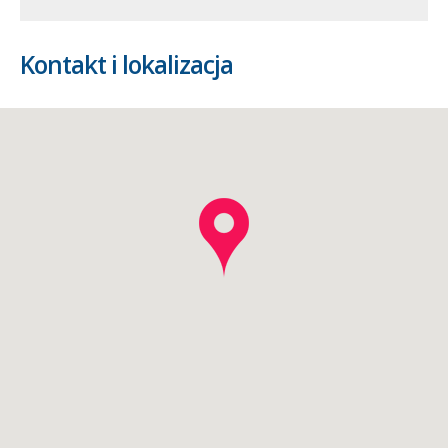
Kontakt i lokalizacja