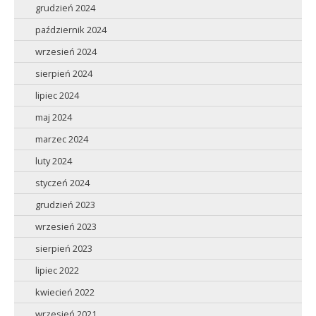
grudzień 2024
październik 2024
wrzesień 2024
sierpień 2024
lipiec 2024
maj 2024
marzec 2024
luty 2024
styczeń 2024
grudzień 2023
wrzesień 2023
sierpień 2023
lipiec 2022
kwiecień 2022
wrzesień 2021