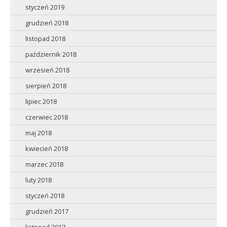
styczeń 2019
grudzień 2018
listopad 2018
październik 2018
wrzesień 2018
sierpień 2018
lipiec 2018
czerwiec 2018
maj 2018
kwiecień 2018
marzec 2018
luty 2018
styczeń 2018
grudzień 2017