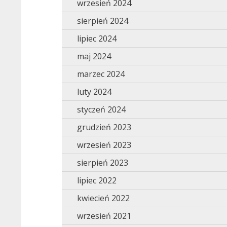
wrzesień 2024
sierpień 2024
lipiec 2024
maj 2024
marzec 2024
luty 2024
styczeń 2024
grudzień 2023
wrzesień 2023
sierpień 2023
lipiec 2022
kwiecień 2022
wrzesień 2021