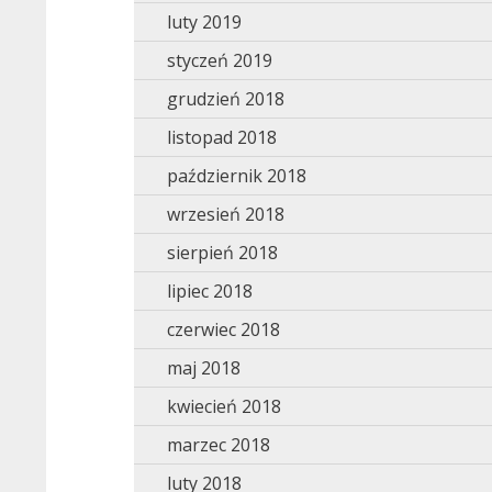
luty 2019
styczeń 2019
grudzień 2018
listopad 2018
październik 2018
wrzesień 2018
sierpień 2018
lipiec 2018
czerwiec 2018
maj 2018
kwiecień 2018
marzec 2018
luty 2018