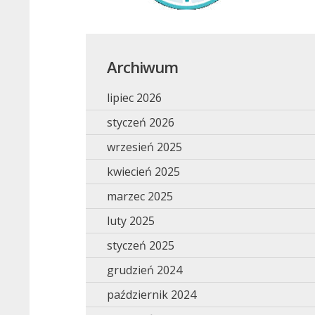
Archiwum
lipiec 2026
styczeń 2026
wrzesień 2025
kwiecień 2025
marzec 2025
luty 2025
styczeń 2025
grudzień 2024
październik 2024