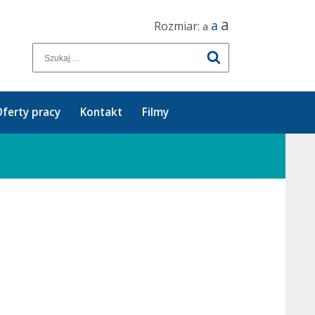
a
a
Rozmiar:
a
ferty pracy
Kontakt
Filmy