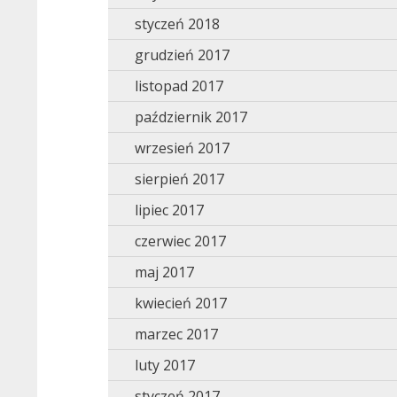
styczeń 2018
grudzień 2017
listopad 2017
październik 2017
wrzesień 2017
sierpień 2017
lipiec 2017
czerwiec 2017
maj 2017
kwiecień 2017
marzec 2017
luty 2017
styczeń 2017