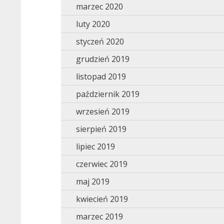
marzec 2020
luty 2020
styczeń 2020
grudzień 2019
listopad 2019
październik 2019
wrzesień 2019
sierpień 2019
lipiec 2019
czerwiec 2019
maj 2019
kwiecień 2019
marzec 2019