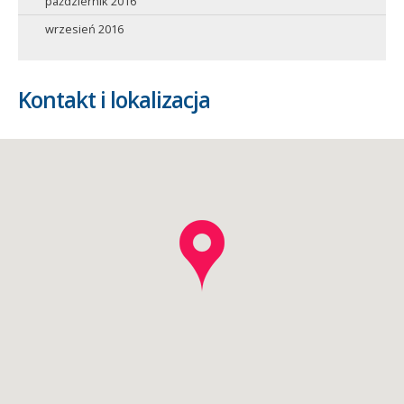
październik 2016
wrzesień 2016
Kontakt i lokalizacja