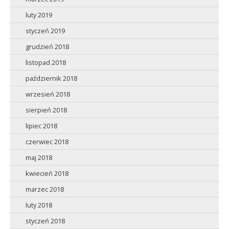
luty 2019
styczeń 2019
grudzień 2018
listopad 2018
październik 2018
wrzesień 2018
sierpień 2018
lipiec 2018
czerwiec 2018
maj 2018
kwiecień 2018
marzec 2018
luty 2018
styczeń 2018