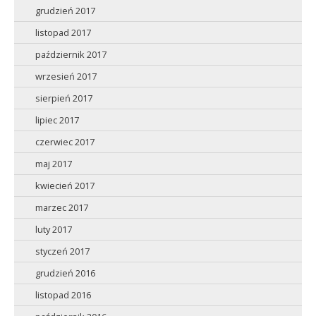
grudzień 2017
listopad 2017
październik 2017
wrzesień 2017
sierpień 2017
lipiec 2017
czerwiec 2017
maj 2017
kwiecień 2017
marzec 2017
luty 2017
styczeń 2017
grudzień 2016
listopad 2016