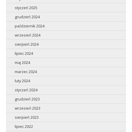
styczeń 2025
grudzień 2024
październik 2024
wrzesień 2024
sierpień 2024
lipiec 2024
maj 2024
marzec 2024
luty 2024
styczeń 2024
grudzień 2023
wrzesień 2023
sierpień 2023
lipiec 2022