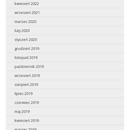
kwiecień 2022
wrzesień 2021
marzec 2020
luty 2020
styczeń 2020
grudzień 2019
listopad 2019
październik 2019
wrzesień 2019
sierpień 2019
lipiec 2019
czerwiec 2019
maj 2019
kwiecień 2019
marzec 2019