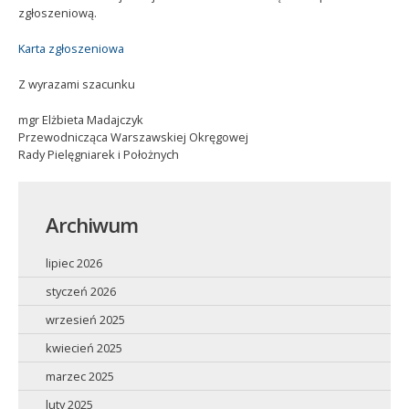
zgłoszeniową.
Karta zgłoszeniowa
Z wyrazami szacunku
mgr Elżbieta Madajczyk
Przewodnicząca Warszawskiej Okręgowej
Rady Pielęgniarek i Położnych
Archiwum
lipiec 2026
styczeń 2026
wrzesień 2025
kwiecień 2025
marzec 2025
luty 2025