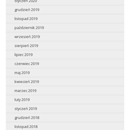
styczeń 2020
grudzień 2019
listopad 2019
październik 2019
wrzesień 2019
sierpień 2019
lipiec 2019
czerwiec 2019
maj 2019
kwiecień 2019
marzec 2019
luty 2019
styczeń 2019
grudzień 2018
listopad 2018