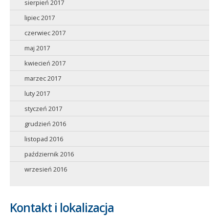
sierpień 2017
lipiec 2017
czerwiec 2017
maj 2017
kwiecień 2017
marzec 2017
luty 2017
styczeń 2017
grudzień 2016
listopad 2016
październik 2016
wrzesień 2016
Kontakt i lokalizacja