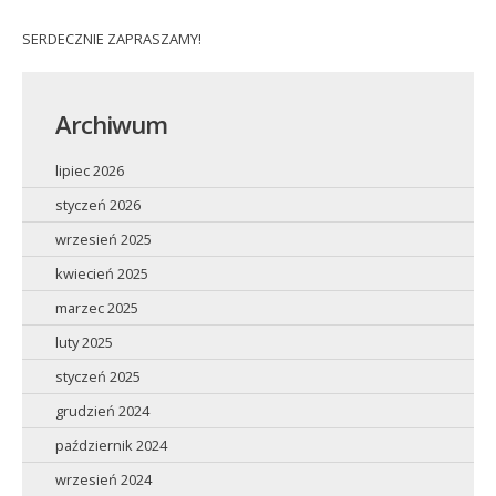
SERDECZNIE ZAPRASZAMY!
Archiwum
lipiec 2026
styczeń 2026
wrzesień 2025
kwiecień 2025
marzec 2025
luty 2025
styczeń 2025
grudzień 2024
październik 2024
wrzesień 2024