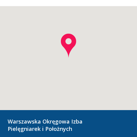
Warszawska Okręgowa Izba
Pielęgniarek i Położnych