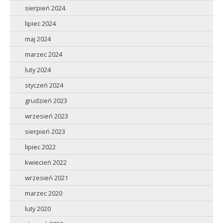
sierpień 2024
lipiec 2024
maj 2024
marzec 2024
luty 2024
styczeń 2024
grudzień 2023
wrzesień 2023
sierpień 2023
lipiec 2022
kwiecień 2022
wrzesień 2021
marzec 2020
luty 2020