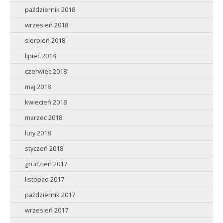
październik 2018
wrzesień 2018
sierpień 2018
lipiec 2018
czerwiec 2018
maj 2018
kwiecień 2018
marzec 2018
luty 2018
styczeń 2018
grudzień 2017
listopad 2017
październik 2017
wrzesień 2017