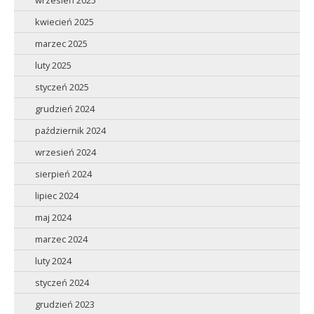
wrzesień 2025
kwiecień 2025
marzec 2025
luty 2025
styczeń 2025
grudzień 2024
październik 2024
wrzesień 2024
sierpień 2024
lipiec 2024
maj 2024
marzec 2024
luty 2024
styczeń 2024
grudzień 2023