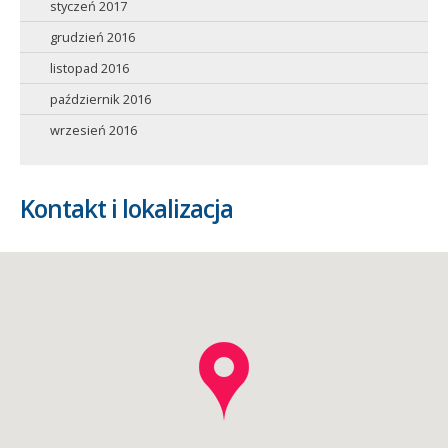
styczeń 2017
grudzień 2016
listopad 2016
październik 2016
wrzesień 2016
Kontakt i lokalizacja