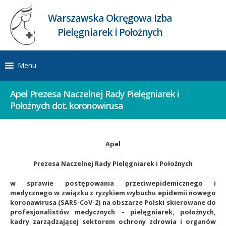
Warszawska Okręgowa Izba
Pielęgniarek i Położnych
Menu
Apel Prezesa Naczelnej Rady Pielęgniarek i
Położnych dot. koronowirusa
Apel
Prezesa Naczelnej Rady Pielęgniarek i Położnych
w sprawie postępowania przeciwepidemicznego i
medycznego w związku z ryzykiem wybuchu epidemii nowego
koronawirusa (SARS-CoV-2) na obszarze Polski skierowane do
profesjonalistów medycznych – pielęgniarek, położnych,
kadry zarządzającej sektorem ochrony zdrowia i organów