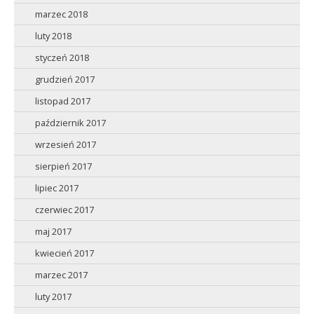
marzec 2018
luty 2018
styczeń 2018
grudzień 2017
listopad 2017
październik 2017
wrzesień 2017
sierpień 2017
lipiec 2017
czerwiec 2017
maj 2017
kwiecień 2017
marzec 2017
luty 2017