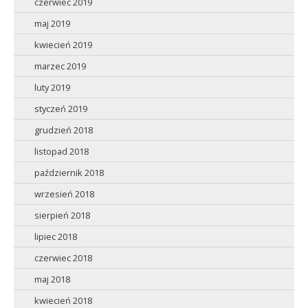
czerwiec 2019
maj 2019
kwiecień 2019
marzec 2019
luty 2019
styczeń 2019
grudzień 2018
listopad 2018
październik 2018
wrzesień 2018
sierpień 2018
lipiec 2018
czerwiec 2018
maj 2018
kwiecień 2018