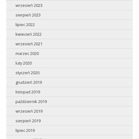
wrzesień 2023
sierpień 2023
lipiec 2022
kwiecień 2022
wrzesień 2021
marzec 2020
luty 2020
styczeń 2020
grudzień 2019
listopad 2019
październik 2019
wrzesień 2019
sierpień 2019
lipiec 2019