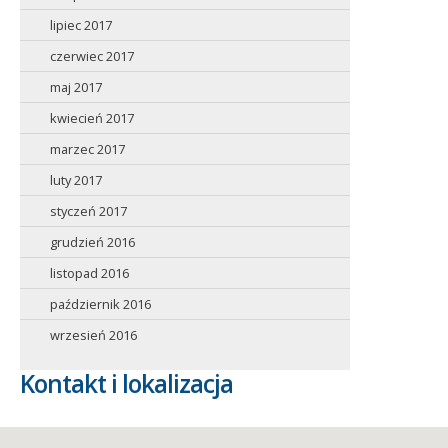
lipiec 2017
czerwiec 2017
maj 2017
kwiecień 2017
marzec 2017
luty 2017
styczeń 2017
grudzień 2016
listopad 2016
październik 2016
wrzesień 2016
Kontakt i lokalizacja