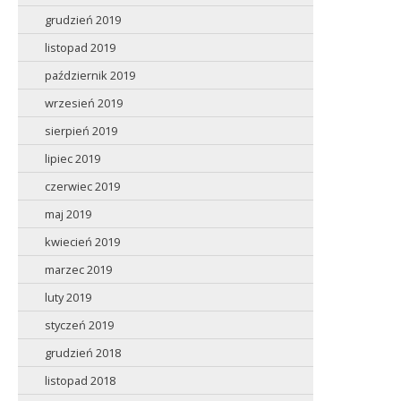
grudzień 2019
listopad 2019
październik 2019
wrzesień 2019
sierpień 2019
lipiec 2019
czerwiec 2019
maj 2019
kwiecień 2019
marzec 2019
luty 2019
styczeń 2019
grudzień 2018
listopad 2018