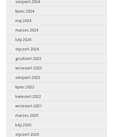
sierpień 2024
lipiec 2024
maj 2024
marzec 2024
luty 2024
styczeń 2024
grudzień 2023
wrzesień 2023
sierpień 2023
lipiec 2022
kwiecień 2022
wrzesień 2021
marzec 2020
luty 2020
styczeń 2020