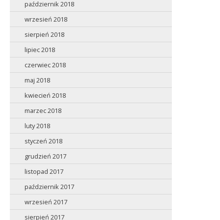
październik 2018
wrzesień 2018
sierpień 2018
lipiec 2018
czerwiec 2018
maj 2018
kwiecień 2018
marzec 2018
luty 2018
styczeń 2018
grudzień 2017
listopad 2017
październik 2017
wrzesień 2017
sierpień 2017