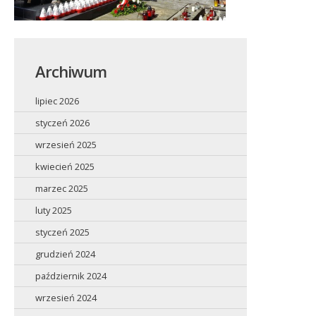
Archiwum
lipiec 2026
styczeń 2026
wrzesień 2025
kwiecień 2025
marzec 2025
luty 2025
styczeń 2025
grudzień 2024
październik 2024
wrzesień 2024