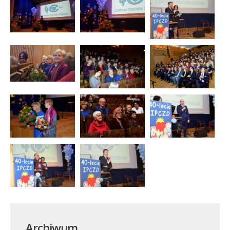
Archiwum