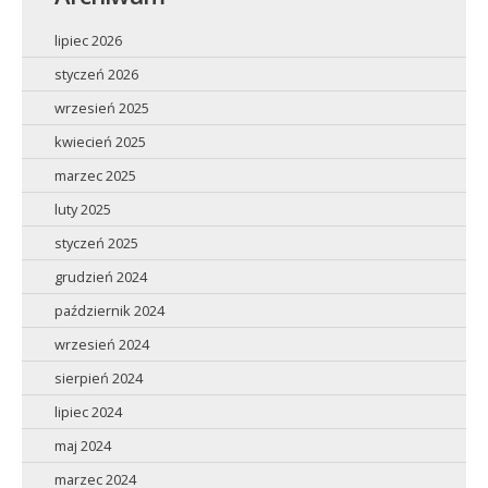
lipiec 2026
styczeń 2026
wrzesień 2025
kwiecień 2025
marzec 2025
luty 2025
styczeń 2025
grudzień 2024
październik 2024
wrzesień 2024
sierpień 2024
lipiec 2024
maj 2024
marzec 2024