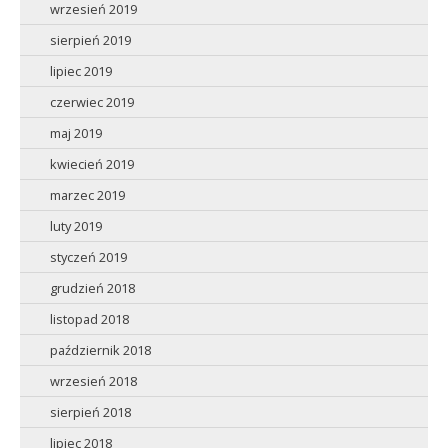
wrzesień 2019
sierpień 2019
lipiec 2019
czerwiec 2019
maj 2019
kwiecień 2019
marzec 2019
luty 2019
styczeń 2019
grudzień 2018
listopad 2018
październik 2018
wrzesień 2018
sierpień 2018
lipiec 2018