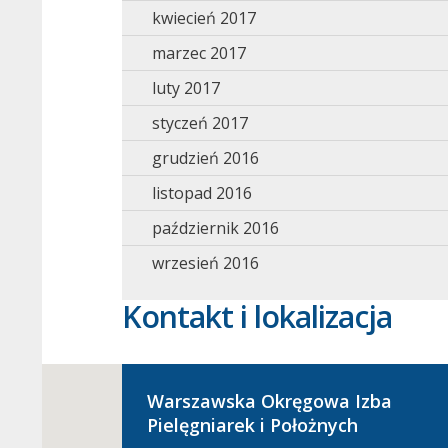
kwiecień 2017
marzec 2017
luty 2017
styczeń 2017
grudzień 2016
listopad 2016
październik 2016
wrzesień 2016
Kontakt i lokalizacja
Warszawska Okręgowa Izba
Pielęgniarek i Położnych