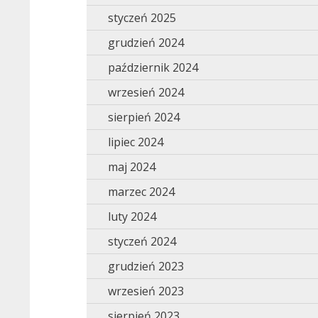
styczeń 2025
grudzień 2024
październik 2024
wrzesień 2024
sierpień 2024
lipiec 2024
maj 2024
marzec 2024
luty 2024
styczeń 2024
grudzień 2023
wrzesień 2023
sierpień 2023