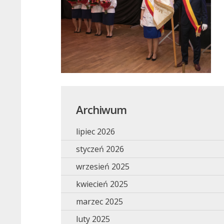
Archiwum
lipiec 2026
styczeń 2026
wrzesień 2025
kwiecień 2025
marzec 2025
luty 2025