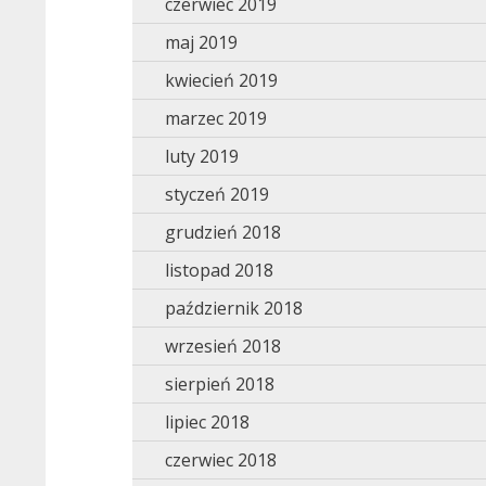
czerwiec 2019
maj 2019
kwiecień 2019
marzec 2019
luty 2019
styczeń 2019
grudzień 2018
listopad 2018
październik 2018
wrzesień 2018
sierpień 2018
lipiec 2018
czerwiec 2018