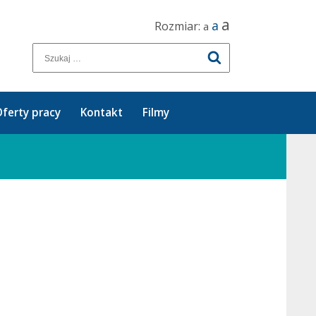
a
a
Rozmiar:
a
ferty pracy
Kontakt
Filmy