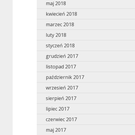
maj 2018
kwiecień 2018
marzec 2018
luty 2018
styczeń 2018
grudzień 2017
listopad 2017
październik 2017
wrzesień 2017
sierpień 2017
lipiec 2017
czerwiec 2017
maj 2017