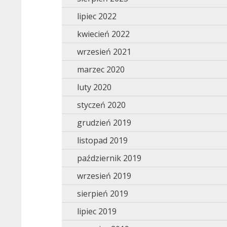
lipiec 2022
kwiecień 2022
wrzesień 2021
marzec 2020
luty 2020
styczeń 2020
grudzień 2019
listopad 2019
październik 2019
wrzesień 2019
sierpień 2019
lipiec 2019