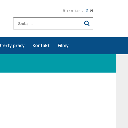
a
a
Rozmiar:
a
ferty pracy
Kontakt
Filmy