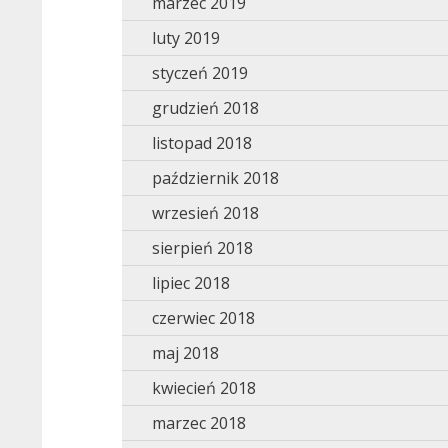
marzec 2019
luty 2019
styczeń 2019
grudzień 2018
listopad 2018
październik 2018
wrzesień 2018
sierpień 2018
lipiec 2018
czerwiec 2018
maj 2018
kwiecień 2018
marzec 2018