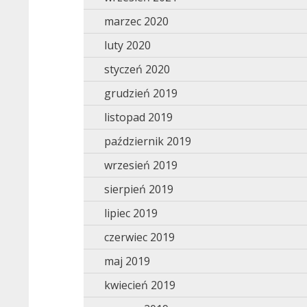
marzec 2020
luty 2020
styczeń 2020
grudzień 2019
listopad 2019
październik 2019
wrzesień 2019
sierpień 2019
lipiec 2019
czerwiec 2019
maj 2019
kwiecień 2019