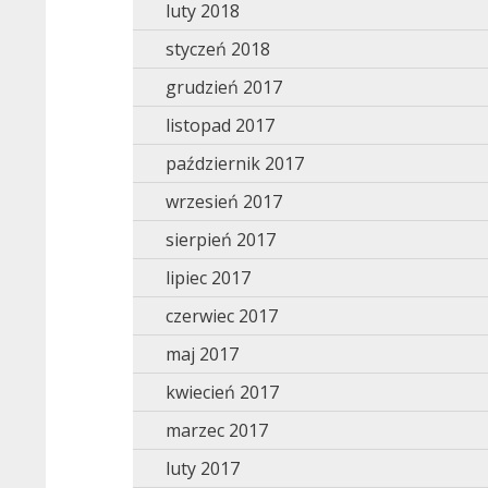
luty 2018
styczeń 2018
grudzień 2017
listopad 2017
październik 2017
wrzesień 2017
sierpień 2017
lipiec 2017
czerwiec 2017
maj 2017
kwiecień 2017
marzec 2017
luty 2017