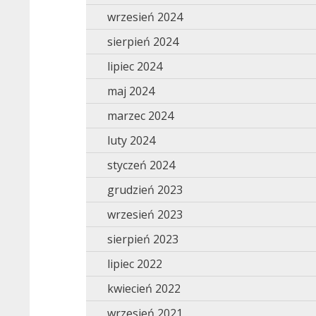
wrzesień 2024
sierpień 2024
lipiec 2024
maj 2024
marzec 2024
luty 2024
styczeń 2024
grudzień 2023
wrzesień 2023
sierpień 2023
lipiec 2022
kwiecień 2022
wrzesień 2021