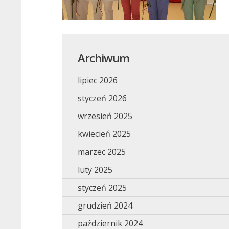
Archiwum
lipiec 2026
styczeń 2026
wrzesień 2025
kwiecień 2025
marzec 2025
luty 2025
styczeń 2025
grudzień 2024
październik 2024