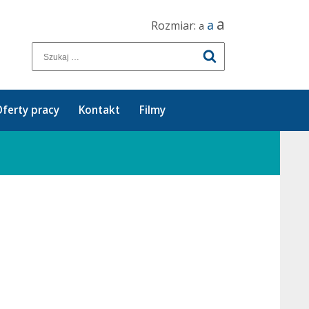
a
a
Rozmiar:
a
ferty pracy
Kontakt
Filmy