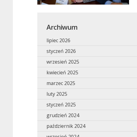
Archiwum
lipiec 2026
styczeń 2026
wrzesień 2025
kwiecień 2025
marzec 2025
luty 2025
styczeń 2025
grudzień 2024
październik 2024
wrzesień 2024