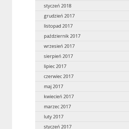
styczeń 2018
grudzień 2017
listopad 2017
październik 2017
wrzesień 2017
sierpień 2017
lipiec 2017
czerwiec 2017
maj 2017
kwiecień 2017
marzec 2017
luty 2017
styczeń 2017