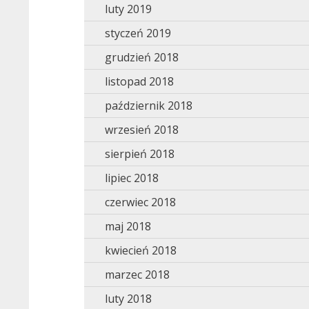
luty 2019
styczeń 2019
grudzień 2018
listopad 2018
październik 2018
wrzesień 2018
sierpień 2018
lipiec 2018
czerwiec 2018
maj 2018
kwiecień 2018
marzec 2018
luty 2018