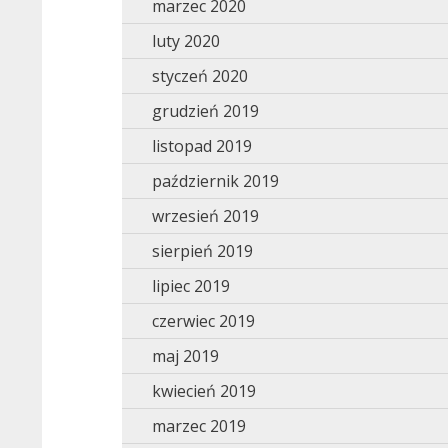
marzec 2020
luty 2020
styczeń 2020
grudzień 2019
listopad 2019
październik 2019
wrzesień 2019
sierpień 2019
lipiec 2019
czerwiec 2019
maj 2019
kwiecień 2019
marzec 2019