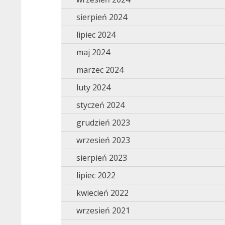
sierpień 2024
lipiec 2024
maj 2024
marzec 2024
luty 2024
styczeń 2024
grudzień 2023
wrzesień 2023
sierpień 2023
lipiec 2022
kwiecień 2022
wrzesień 2021