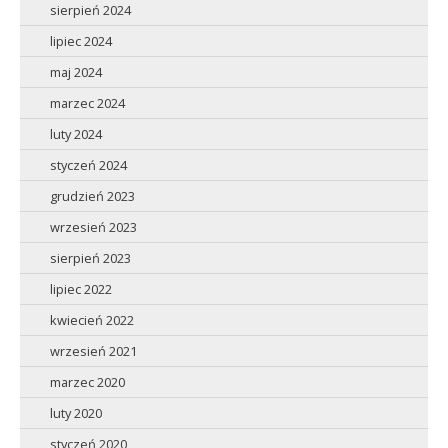
sierpień 2024
lipiec 2024
maj 2024
marzec 2024
luty 2024
styczeń 2024
grudzień 2023
wrzesień 2023
sierpień 2023
lipiec 2022
kwiecień 2022
wrzesień 2021
marzec 2020
luty 2020
styczeń 2020