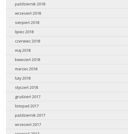
październik 2018
wrzesień 2018
sierpień 2018
lipiec 2018
czerwiec 2018
maj 2018
kwiecień 2018
marzec 2018
luty 2018
styczeń 2018
grudzień 2017
listopad 2017
październik 2017
wrzesień 2017
sierpień 2017