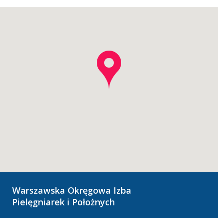
Warszawska Okręgowa Izba
Pielęgniarek i Położnych