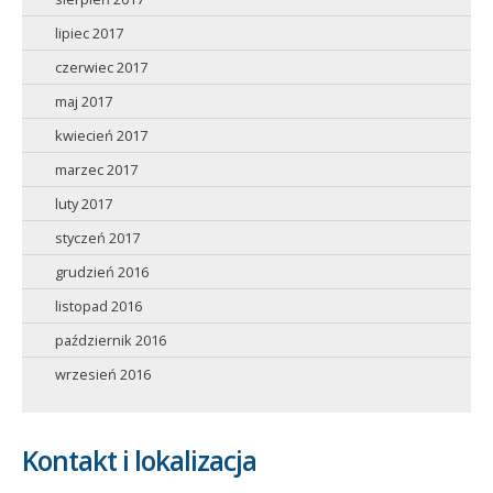
lipiec 2017
czerwiec 2017
maj 2017
kwiecień 2017
marzec 2017
luty 2017
styczeń 2017
grudzień 2016
listopad 2016
październik 2016
wrzesień 2016
Kontakt i lokalizacja