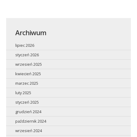
Archiwum
lipiec 2026
styczeń 2026
wrzesień 2025
kwiecień 2025
marzec 2025
luty 2025
styczeń 2025
grudzień 2024
październik 2024
wrzesień 2024