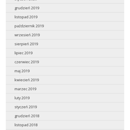
grudzień 2019
listopad 2019
październik 2019
wrzesień 2019
sierpień 2019
lipiec 2019
czerwiec 2019
maj 2019
kwiecień 2019
marzec 2019
luty 2019
styczeń 2019
grudzień 2018
listopad 2018