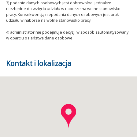
3) podanie danych osobowych jest dobrowolne, jednakże
niezbędne do wzięcia udziału w naborze na wolne stanowisko
pracy. Konsekwencją niepodania danych osobowych jest brak
udziału w naborze na wolne stanowisko pracy;
4) administrator nie podejmuje decyzji w sposób zautomatyzowany
w oparciu o Państwa dane osobowe.
Kontakt i lokalizacja