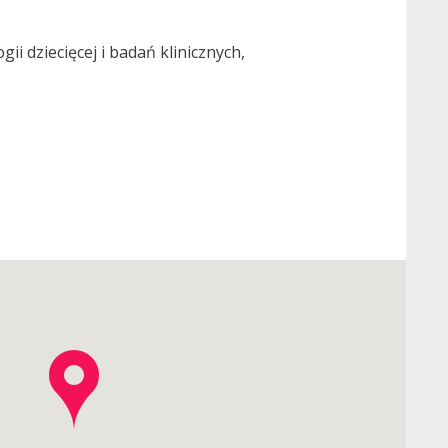
i dziecięcej i badań klinicznych,