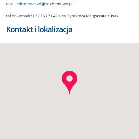
mail:
sekretariat.zd@zozbemowo.pl
tel do kontaktu 22 163 71 42 z-ca Dyrektora Małgorzata Kusak
Kontakt i lokalizacja