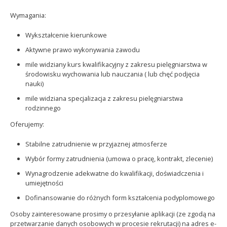
Wymagania:
Wykształcenie kierunkowe
Aktywne prawo wykonywania zawodu
mile widziany kurs kwalifikacyjny z zakresu pielęgniarstwa w
środowisku wychowania lub nauczania ( lub chęć podjęcia
nauki)
mile widziana specjalizacja z zakresu pielęgniarstwa
rodzinnego
Oferujemy:
Stabilne zatrudnienie w przyjaznej atmosferze
Wybór formy zatrudnienia (umowa o pracę, kontrakt, zlecenie)
Wynagrodzenie adekwatne do kwalifikacji, doświadczenia i
umiejętności
Dofinansowanie do różnych form kształcenia podyplomowego
Osoby zainteresowane prosimy o przesyłanie aplikacji (ze zgodą na
przetwarzanie danych osobowych w procesie rekrutacji) na adres e-