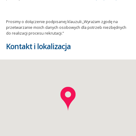
Prosimy o dołączenie podpisanej klauzuli:„Wyrażam zgodę na
przetwarzanie moich danych osobowych dla potrzeb niezbędnych
do realizacji procesu rekrutacji.”
Kontakt i lokalizacja