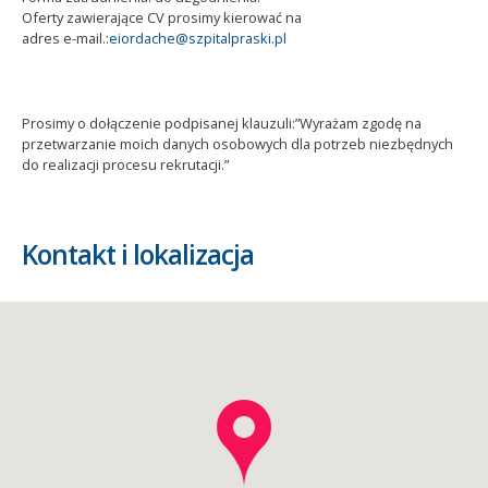
Oferty zawierające CV prosimy kierować na
adres e-mail.:
eiordache@szpitalpraski.pl
Prosimy o dołączenie podpisanej klauzuli:”Wyrażam zgodę na
przetwarzanie moich danych osobowych dla potrzeb niezbędnych
do realizacji procesu rekrutacji.”
Kontakt i lokalizacja