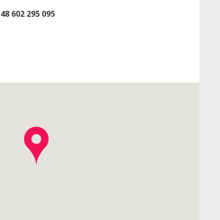
48 602 295 095