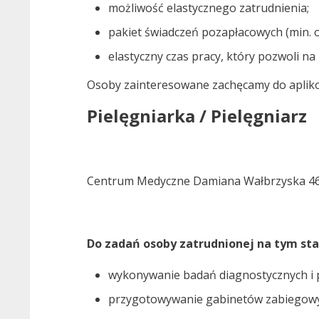
możliwość elastycznego zatrudnienia;
pakiet świadczeń pozapłacowych (min. 
elastyczny czas pracy, który pozwoli na 
Osoby zainteresowane zachęcamy do aplik
Pielęgniarka / Pielęgniarz
Centrum Medyczne Damiana Wałbrzyska 4
Do zadań osoby zatrudnionej na tym sta
wykonywanie badań diagnostycznych i 
przygotowywanie gabinetów zabiegowych