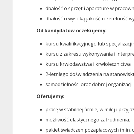
dbałość o sprzęt i aparaturę w pracown
dbałość o wysoką jakość i rzetelność 
Od kandydatów oczekujemy:
kursu kwalifikacyjnego lub specjalizacji
kursu z zakresu wykonywania i interpre
kursu krwiodawstwa i krwiolecznictwa;
2-letniego doświadczenia na stanowisk
samodzielności oraz dobrej organizacji 
Oferujemy:
pracę w stabilnej firmie, w miłej i przyj
możliwość elastycznego zatrudnienia;
pakiet świadczeń pozapłacowych (min. 