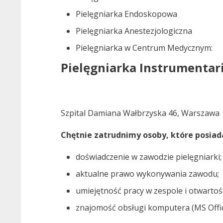
Pielęgniarka Endoskopowa
Pielęgniarka Anestezjologiczna
Pielęgniarka w Centrum Medycznym:
Pielęgniarka Instrumentari
Szpital Damiana Wałbrzyska 46, Warszawa
Chętnie zatrudnimy osoby, które posiad
doświadczenie w zawodzie pielęgniarki;
aktualne prawo wykonywania zawodu;
umiejętność pracy w zespole i otwartoś
znajomość obsługi komputera (MS Offic