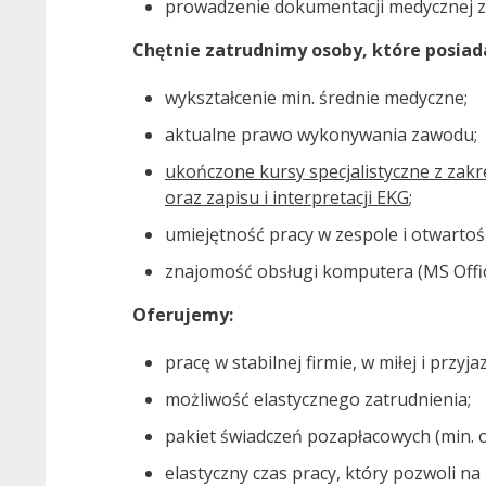
prowadzenie dokumentacji medycznej zg
Chętnie zatrudnimy osoby, które posiad
wykształcenie min. średnie medyczne;
aktualne prawo wykonywania zawodu;
ukończone kursy specjalistyczne z za
oraz zapisu i interpretacji EKG
;
umiejętność pracy w zespole i otwartoś
znajomość obsługi komputera (MS Offic
Oferujemy:
pracę w stabilnej firmie, w miłej i przyj
możliwość elastycznego zatrudnienia;
pakiet świadczeń pozapłacowych (min. 
elastyczny czas pracy, który pozwoli na 