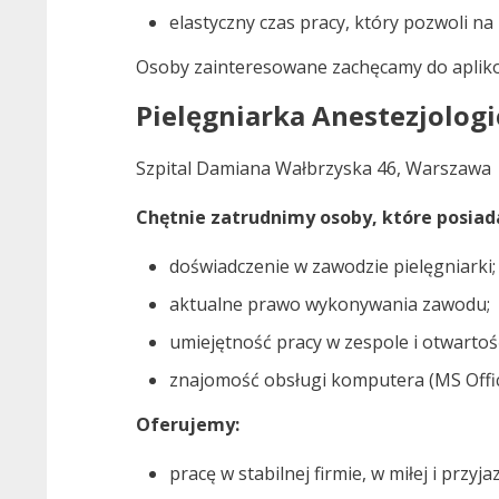
elastyczny czas pracy, który pozwoli na 
Osoby zainteresowane zachęcamy do aplik
Pielęgniarka Anestezjologi
Szpital Damiana Wałbrzyska 46, Warszawa
Chętnie zatrudnimy osoby, które posiad
doświadczenie w zawodzie pielęgniarki;
aktualne prawo wykonywania zawodu;
umiejętność pracy w zespole i otwartoś
znajomość obsługi komputera (MS Offic
Oferujemy:
pracę w stabilnej firmie, w miłej i przyj