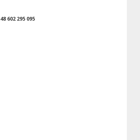
48 602 295 095