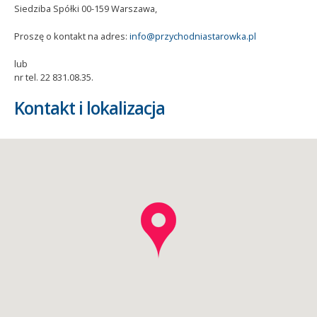
Siedziba Spółki 00-159 Warszawa,
Proszę o kontakt na adres:
info@przychodniastarowka.pl
lub
nr tel. 22 831.08.35.
Kontakt i lokalizacja