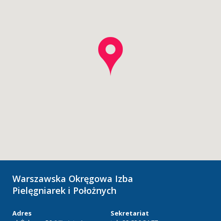
Warszawska Okręgowa Izba
Pielęgniarek i Położnych
Adres
Sekretariat