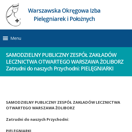
Warszawska Okręgowa Izba
Pielęgniarek i Położnych
Menu
SAMODZIELNY PUBLICZNY ZESPÓŁ ZAKŁADÓW
LECZNICTWA OTWARTEGO WARSZAWA ŻOLIBORZ
Zatrudni do naszych Przychodni: PIELĘGNIARKI
SAMODZIELNY PUBLICZNY ZESPÓŁ ZAKŁADÓW LECZNICTWA
OTWARTEGO WARSZAWA ŻOLIBORZ
Zatrudni do naszych Przychodni:
PIELĘGNIARKI