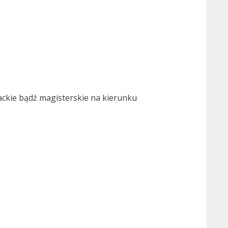
ackie bądź magisterskie na kierunku