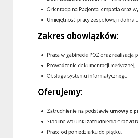
Orientacja na Pacjenta, empatia oraz w
Umiejętność pracy zespołowej i dobra o
Zakres obowiązków:
Praca w gabinecie POZ oraz realizacja
Prowadzenie dokumentacji medycznej,
Obsługa systemu informatycznego,
Oferujemy:
Zatrudnienie na podstawie
umowy o pr
Stabilne warunki zatrudnienia oraz
atr
Pracę od poniedziałku do piątku,