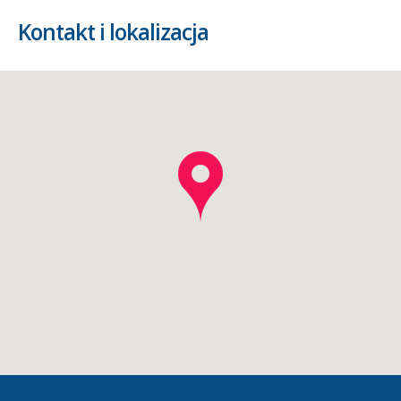
Kontakt i lokalizacja