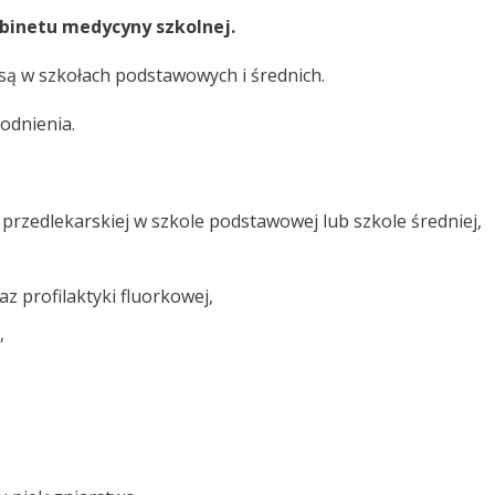
abinetu medycyny szkolnej.
są w szkołach podstawowych i średnich.
odnienia.
 przedlekarskiej w szkole podstawowej lub szkole średniej,
 profilaktyki fluorkowej,
,