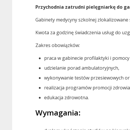
Przychodnia zatrudni pielęgniarkę do g
Gabinety medycyny szkolnej zlokalizowane 
Kwota za godzinę świadczenia usług do uzg
Zakres obowiązków:
praca w gabinecie profilaktyki i pomocy
udzielanie porad ambulatoryjnych,
wykonywanie testów przesiewowych oraz
realizacja programów promocji zdrowia
edukacja zdrowotna.
Wymagania: