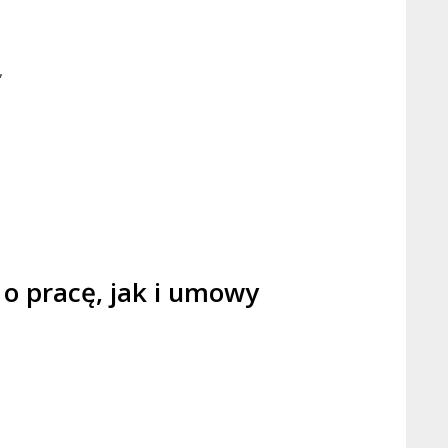
,
o pracę, jak i umowy