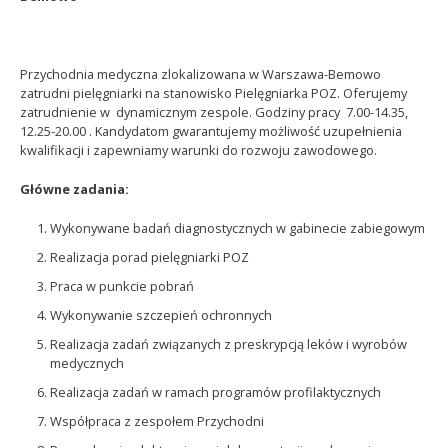
Przychodnia medyczna zlokalizowana w Warszawa-Bemowo
zatrudni pielęgniarki na stanowisko Pielęgniarka POZ. Oferujemy
zatrudnienie w dynamicznym zespole. Godziny pracy 7.00-14.35,
12.25-20.00 . Kandydatom gwarantujemy możliwość uzupełnienia
kwalifikacji i zapewniamy warunki do rozwoju zawodowego.
Główne zadania:
Wykonywane badań diagnostycznych w gabinecie zabiegowym
Realizacja porad pielęgniarki POZ
Praca w punkcie pobrań
Wykonywanie szczepień ochronnych
Realizacja zadań związanych z preskrypcją leków i wyrobów
medycznych
Realizacja zadań w ramach programów profilaktycznych
Współpraca z zespołem Przychodni