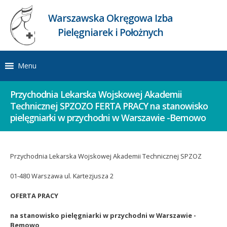
Warszawska Okręgowa Izba
Pielęgniarek i Położnych
Menu
Przychodnia Lekarska Wojskowej Akademii
Technicznej SPZOZO FERTA PRACY na stanowisko
pielęgniarki w przychodni w Warszawie -Bemowo
Przychodnia Lekarska Wojskowej Akademii Technicznej SPZOZ
01-480 Warszawa ul. Kartezjusza 2
OFERTA PRACY
na stanowisko pielęgniarki w przychodni w Warszawie -
Bemowo