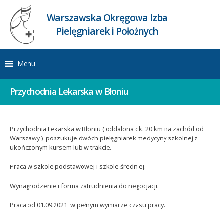
Warszawska Okręgowa Izba
Pielęgniarek i Położnych
Menu
Przychodnia Lekarska w Błoniu
Przychodnia Lekarska w Błoniu ( oddalona ok. 20 km na zachód od
Warszawy ) poszukuje dwóch pielęgniarek medycyny szkolnej z
ukończonym kursem lub w trakcie.
Praca w szkole podstawowej i szkole średniej.
Wynagrodzenie i forma zatrudnienia do negocjacji.
Praca od 01.09.2021 w pełnym wymiarze czasu pracy.