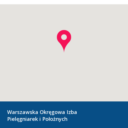
Warszawska Okręgowa Izba
Pielęgniarek i Położnych