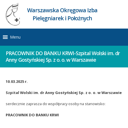
Warszawska Okręgowa Izba
Pielęgniarek i Położnych
Menu
PRACOWNIK DO BANKU KRWI-Szpital Wolski im. dr
Anny Gostyńskiej Sp. z o. o. w Warszawie
10.03.2025 r.
Szpital Wolski im. dr Anny Gostyńskiej Sp. z o. o. w Warszawie
serdecznie zaprasza do współpracy osoby na stanowisko:
PRACOWNIK DO BANKU KRWI