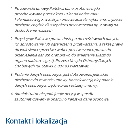
Po zawarciu umowy Państwa dane osobowe będą
przechowywane przez okres 10 lat od końca roku
kalendarzowego, w którym umowa została wykonana, chyba że
niezbędny będzie dłuższy okres przetwarzania np. z uwagi na
dochodzenie roszczeń;
Przysługuje Państwu prawo dostępu do treści swoich danych,
ich sprostowania lub ograniczenia przetwarzania, a także prawo
do wniesienia sprzeciwu wobec przetwarzania, prawo do
przeniesienia danych oraz prawo do wniesienia skargi do
organu nadzorczego, tj. Prezesa Urzędu Ochrony Danych
Osobowych (ul. Stawki 2, 00-193 Warszawa);
Podanie danych osobowych jest dobrowolne, jednakże
niezbędne do zawarcia umowy. Konsekwencją niepodania
danych osobowych
będzie brak realizacji umowy;
Administrator nie podejmuje decyzji w sposób
zautomatyzowany w oparciu o Państwa dane osobowe.
Kontakt i lokalizacja